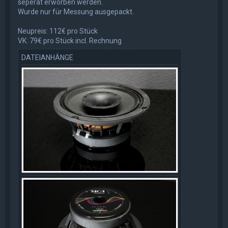
seperat erworben werden.
Wurde nur für Messung ausgepackt.
Neupreis: 112€ pro Stück
VK: 79€ pro Stück incl. Rechnung
DATEIANHÄNGE