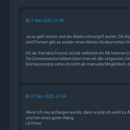
7. Mai 2025, 21:49
Ja es geht weiter und der Markt schrumpft weiter. Die 
und Pioneer gibt es wieder einen kleinen Konkurrenten H
Ich als Yamaha Freund, würde vielleicht ein A8 nehmen (
Die Einmessautomatiken kann man eh alle vergessen, be
Einmessscripte sehe ich nicht als manuelle Möglichkeit, d
27. Nov 2025, 21:54
Wenn ich neu anfangen würde, dann würde ich wohl zu A
und hat einen guten Klang.
LG Peter