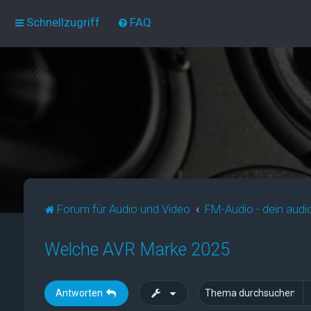
Schnellzugriff
FAQ
Forum für Audio und Video
FM-Audio - dein audi
Welche AVR Marke 2025
Antworten