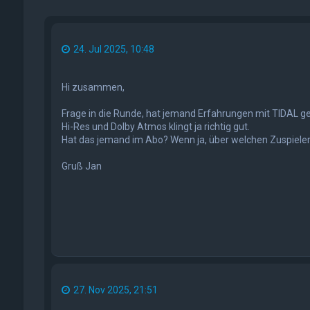
24. Jul 2025, 10:48
Hi zusammen,
Frage in die Runde, hat jemand Erfahrungen mit TIDAL 
Hi-Res und Dolby Atmos klingt ja richtig gut.
Hat das jemand im Abo? Wenn ja, über welchen Zuspieler 
Gruß Jan
27. Nov 2025, 21:51