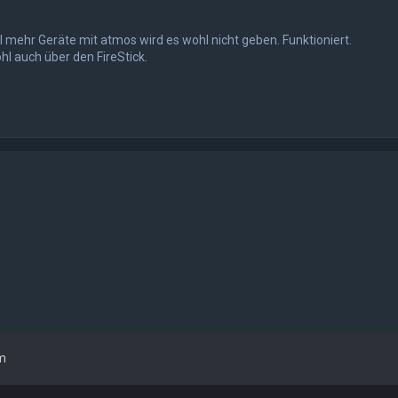
mehr Geräte mit atmos wird es wohl nicht geben. Funktioniert.
l auch über den FireStick.
um