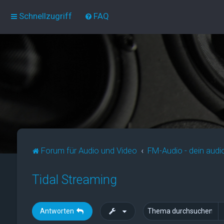
Schnellzugriff
FAQ
Forum für Audio und Video
FM-Audio - dein audi
Tidal Streaming
Antworten