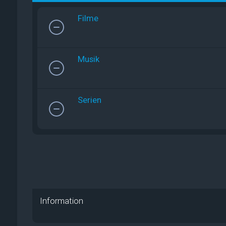
Filme
Musik
Serien
Information