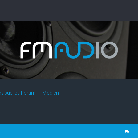
ovisuelles Forum
Medien