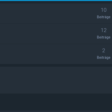
10
Beiträge
12
Beiträge
2
Beiträge