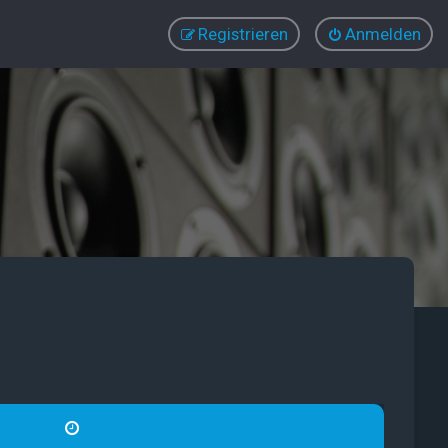
Registrieren
Anmelden