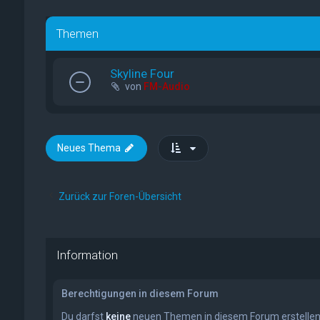
Themen
Skyline Four
von
FM-Audio
Neues Thema
Zurück zur Foren-Übersicht
Information
Berechtigungen in diesem Forum
Du darfst
keine
neuen Themen in diesem Forum erstellen