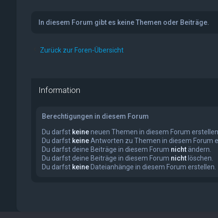
In diesem Forum gibt es keine Themen oder Beiträge.
Zurück zur Foren-Übersicht
Information
Berechtigungen in diesem Forum
Du darfst
keine
neuen Themen in diesem Forum erstellen
Du darfst
keine
Antworten zu Themen in diesem Forum er
Du darfst deine Beiträge in diesem Forum
nicht
ändern.
Du darfst deine Beiträge in diesem Forum
nicht
löschen.
Du darfst
keine
Dateianhänge in diesem Forum erstellen.