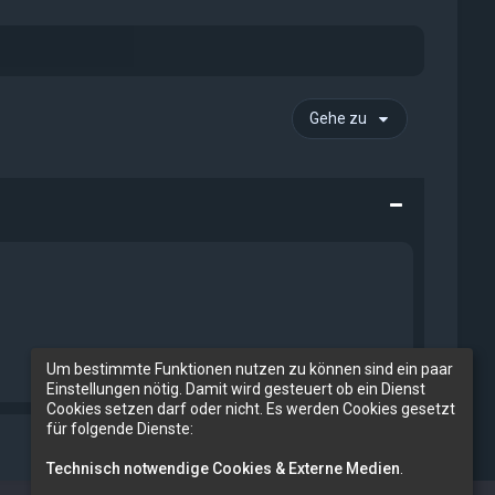
Gehe zu
Um bestimmte Funktionen nutzen zu können sind ein paar
Einstellungen nötig. Damit wird gesteuert ob ein Dienst
Cookies setzen darf oder nicht. Es werden Cookies gesetzt
für folgende Dienste:
Technisch notwendige Cookies & Externe Medien
.