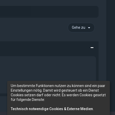
Gehe zu
Um bestimmte Funktionen nutzen zu können sind ein paar
Einstellungen nötig. Damit wird gesteuert ob ein Dienst
Cookies setzen darf oder nicht. Es werden Cookies gesetzt
für folgende Dienste:
Technisch notwendige Cookies & Externe Medien
.