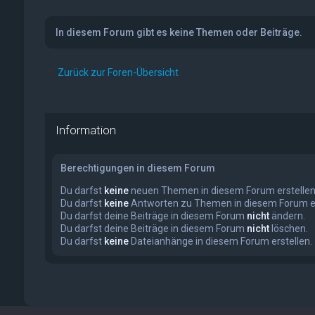
In diesem Forum gibt es keine Themen oder Beiträge.
Zurück zur Foren-Übersicht
Information
Berechtigungen in diesem Forum
Du darfst
keine
neuen Themen in diesem Forum erstellen
Du darfst
keine
Antworten zu Themen in diesem Forum er
Du darfst deine Beiträge in diesem Forum
nicht
ändern.
Du darfst deine Beiträge in diesem Forum
nicht
löschen.
Du darfst
keine
Dateianhänge in diesem Forum erstellen.