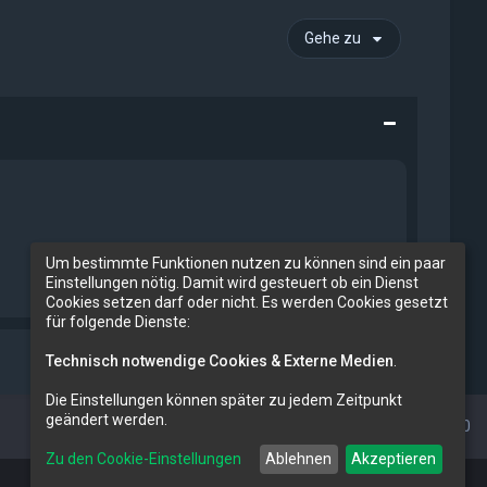
Gehe zu
Um bestimmte Funktionen nutzen zu können sind ein paar
Einstellungen nötig. Damit wird gesteuert ob ein Dienst
Cookies setzen darf oder nicht. Es werden Cookies gesetzt
für folgende Dienste:
Technisch notwendige Cookies & Externe Medien
.
Die Einstellungen können später zu jedem Zeitpunkt
geändert werden.
Alle Zeiten sind
UTC+02:00
Zu den Cookie-Einstellungen
Ablehnen
Akzeptieren