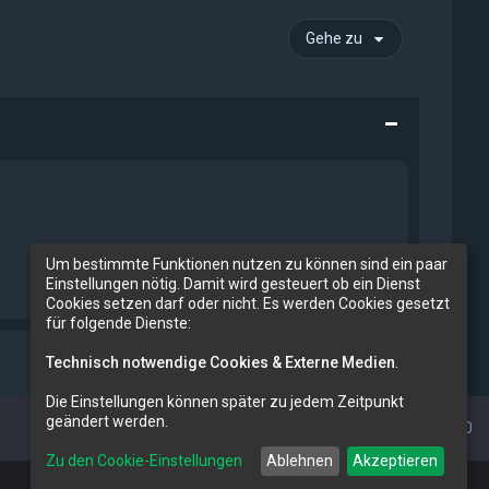
Gehe zu
Um bestimmte Funktionen nutzen zu können sind ein paar
Einstellungen nötig. Damit wird gesteuert ob ein Dienst
Cookies setzen darf oder nicht. Es werden Cookies gesetzt
für folgende Dienste:
Technisch notwendige Cookies & Externe Medien
.
Die Einstellungen können später zu jedem Zeitpunkt
geändert werden.
Alle Zeiten sind
UTC+02:00
Zu den Cookie-Einstellungen
Ablehnen
Akzeptieren