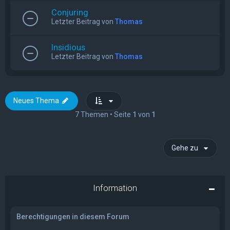
Conjuring
Letzter Beitrag von
Thomas
Insidious
Letzter Beitrag von
Thomas
Neues Thema
7 Themen • Seite
1
von
1
Gehe zu
Information
Berechtigungen in diesem Forum