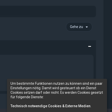
Gehe zu
Um bestimmte Funktionen nutzen zu können sind ein paar
Einstellungen nötig. Damit wird gesteuert ob ein Dienst
Cookies setzen darf oder nicht. Es werden Cookies gesetzt
für folgende Dienste:
Technisch notwendige Cookies & Externe Medien
.