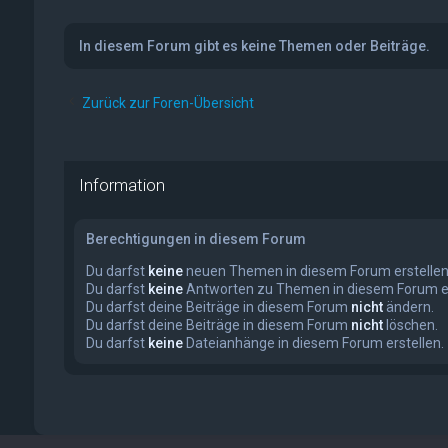
In diesem Forum gibt es keine Themen oder Beiträge.
Zurück zur Foren-Übersicht
Information
Berechtigungen in diesem Forum
Du darfst
keine
neuen Themen in diesem Forum erstellen
Du darfst
keine
Antworten zu Themen in diesem Forum er
Du darfst deine Beiträge in diesem Forum
nicht
ändern.
Du darfst deine Beiträge in diesem Forum
nicht
löschen.
Du darfst
keine
Dateianhänge in diesem Forum erstellen.