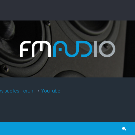
ovisuelles Forum
YouTube