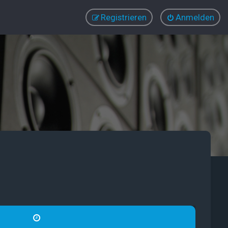
Registrieren
Anmelden