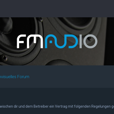
ovisuelles Forum
 zwischen dir und dem Betreiber ein Vertrag mit folgenden Regelungen 