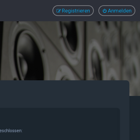
Registrieren
Anmelden
geschlossen: