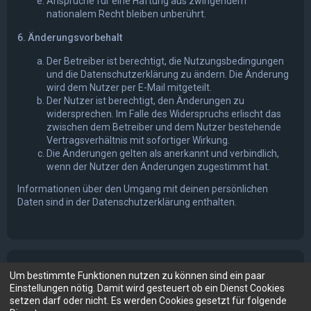
Ansprüche für eine Haftung aus zwingendem
nationalem Recht bleiben unberührt.
6. Änderungsvorbehalt
Der Betreiber ist berechtigt, die Nutzungsbedingungen
und die Datenschutzerklärung zu ändern. Die Änderung
wird dem Nutzer per E-Mail mitgeteilt.
Der Nutzer ist berechtigt, den Änderungen zu
widersprechen. Im Falle des Widerspruchs erlischt das
zwischen dem Betreiber und dem Nutzer bestehende
Vertragsverhältnis mit sofortiger Wirkung.
Die Änderungen gelten als anerkannt und verbindlich,
wenn der Nutzer den Änderungen zugestimmt hat.
Informationen über den Umgang mit deinen persönlichen
Daten sind in der Datenschutzerklärung enthalten.
Um bestimmte Funktionen nutzen zu können sind ein paar
Einstellungen nötig. Damit wird gesteuert ob ein Dienst Cookies
setzen darf oder nicht. Es werden Cookies gesetzt für folgende