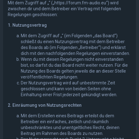
Mit dem Zugriff auf „“ („https://forum.fm-audio.eu“) wird
zwischen dir und dem Betreiber ein Vertrag mit folgenden
Regelungen geschlossen:
1. Nutzungsvertrag
Mit dem Zugriff auf „“ (im Folgenden „das Board“)
schließt du einen Nutzungsvertrag mit dem Betreiber
des Boards ab (im Folgenden „Betreiber“) und erklärst
dich mit den nachfolgenden Regelungen einverstanden.
Wenn du mit diesen Regelungen nicht einverstanden
bist, so darfst du das Board nicht weiter nutzen. Für die
Nutzung des Boards gelten jeweils die an dieser Stelle
veröffentlichten Regelungen.
Der Nutzungsvertrag wird auf unbestimmte Zeit
geschlossen und kann von beiden Seiten ohne
Einhaltung einer Frist jederzeit gekündigt werden.
2. Einräumung von Nutzungsrechten
Mit dem Erstellen eines Beitrags erteilst du dem
Betreiber ein einfaches, zeitlich und räumlich
unbeschränktes und unentgeltliches Recht, deinen
Beitrag im Rahmen des Boards zu nutzen.