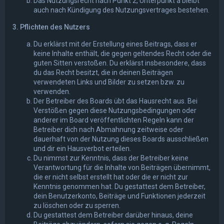
Das Nutzungsrecht nach Punkt 2, Unterpunkt a bleibt
auch nach Kündigung des Nutzungsvertrages bestehen.
3. Pflichten des Nutzers
Du erklärst mit der Erstellung eines Beitrags, dass er
keine Inhalte enthält, die gegen geltendes Recht oder die
guten Sitten verstoßen. Du erklärst insbesondere, dass
du das Recht besitzt, die in deinen Beiträgen
verwendeten Links und Bilder zu setzen bzw. zu
verwenden.
Der Betreiber des Boards übt das Hausrecht aus. Bei
Verstößen gegen diese Nutzungsbedingungen oder
anderer im Board veröffentlichten Regeln kann der
Betreiber dich nach Abmahnung zeitweise oder
dauerhaft von der Nutzung dieses Boards ausschließen
und dir ein Hausverbot erteilen.
Du nimmst zur Kenntnis, dass der Betreiber keine
Verantwortung für die Inhalte von Beiträgen übernimmt,
die er nicht selbst erstellt hat oder die er nicht zur
Kenntnis genommen hat. Du gestattest dem Betreiber,
dein Benutzerkonto, Beiträge und Funktionen jederzeit
zu löschen oder zu sperren.
Du gestattest dem Betreiber darüber hinaus, deine