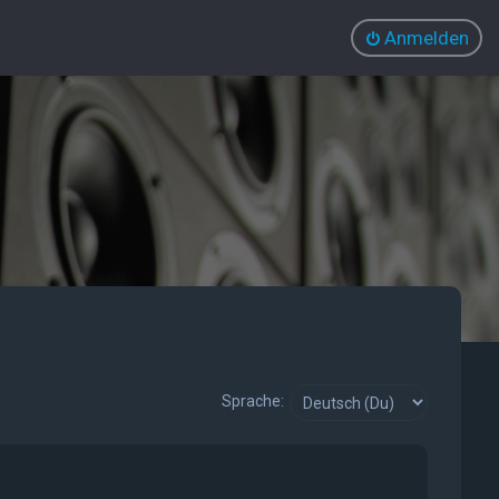
Anmelden
Sprache: