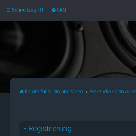
Schnellzugriff
FAQ
Forum für Audio und Video
FM-Audio - dein audi
- Registrierung