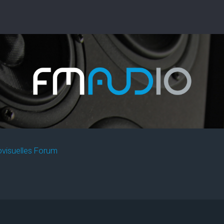
ovisuelles Forum