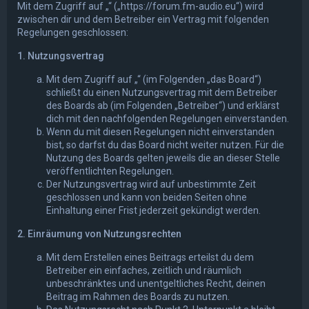
Mit dem Zugriff auf „“ („https://forum.fm-audio.eu“) wird
zwischen dir und dem Betreiber ein Vertrag mit folgenden
Regelungen geschlossen:
1. Nutzungsvertrag
Mit dem Zugriff auf „“ (im Folgenden „das Board“)
schließt du einen Nutzungsvertrag mit dem Betreiber
des Boards ab (im Folgenden „Betreiber“) und erklärst
dich mit den nachfolgenden Regelungen einverstanden.
Wenn du mit diesen Regelungen nicht einverstanden
bist, so darfst du das Board nicht weiter nutzen. Für die
Nutzung des Boards gelten jeweils die an dieser Stelle
veröffentlichten Regelungen.
Der Nutzungsvertrag wird auf unbestimmte Zeit
geschlossen und kann von beiden Seiten ohne
Einhaltung einer Frist jederzeit gekündigt werden.
2. Einräumung von Nutzungsrechten
Mit dem Erstellen eines Beitrags erteilst du dem
Betreiber ein einfaches, zeitlich und räumlich
unbeschränktes und unentgeltliches Recht, deinen
Beitrag im Rahmen des Boards zu nutzen.