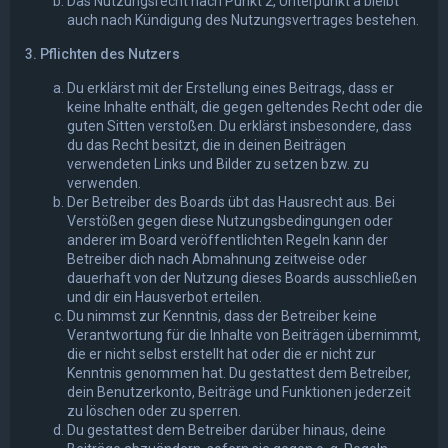
Das Nutzungsrecht nach Punkt 2, Unterpunkt a bleibt
auch nach Kündigung des Nutzungsvertrages bestehen.
3. Pflichten des Nutzers
Du erklärst mit der Erstellung eines Beitrags, dass er
keine Inhalte enthält, die gegen geltendes Recht oder die
guten Sitten verstoßen. Du erklärst insbesondere, dass
du das Recht besitzt, die in deinen Beiträgen
verwendeten Links und Bilder zu setzen bzw. zu
verwenden.
Der Betreiber des Boards übt das Hausrecht aus. Bei
Verstößen gegen diese Nutzungsbedingungen oder
anderer im Board veröffentlichten Regeln kann der
Betreiber dich nach Abmahnung zeitweise oder
dauerhaft von der Nutzung dieses Boards ausschließen
und dir ein Hausverbot erteilen.
Du nimmst zur Kenntnis, dass der Betreiber keine
Verantwortung für die Inhalte von Beiträgen übernimmt,
die er nicht selbst erstellt hat oder die er nicht zur
Kenntnis genommen hat. Du gestattest dem Betreiber,
dein Benutzerkonto, Beiträge und Funktionen jederzeit
zu löschen oder zu sperren.
Du gestattest dem Betreiber darüber hinaus, deine