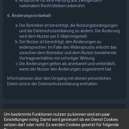
Ansprüche für eine Haftung aus zwingendem
nationalem Recht bleiben unberührt.
6. Änderungsvorbehalt
Der Betreiber ist berechtigt, die Nutzungsbedingungen
und die Datenschutzerklärung zu ändern. Die Änderung
wird dem Nutzer per E-Mail mitgeteilt.
Der Nutzer ist berechtigt, den Änderungen zu
widersprechen. Im Falle des Widerspruchs erlischt das
zwischen dem Betreiber und dem Nutzer bestehende
Vertragsverhältnis mit sofortiger Wirkung.
Die Änderungen gelten als anerkannt und verbindlich,
wenn der Nutzer den Änderungen zugestimmt hat.
Informationen über den Umgang mit deinen persönlichen
Daten sind in der Datenschutzerklärung enthalten.
Um bestimmte Funktionen nutzen zu können sind ein paar
Einstellungen nötig. Damit wird gesteuert ob ein Dienst Cookies
setzen darf oder nicht. Es werden Cookies gesetzt für folgende