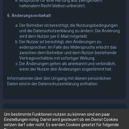
Ansprüche für eine Haftung aus zwingendem
nationalem Recht bleiben unberührt.
6. Änderungsvorbehalt
Der Betreiber ist berechtigt, die Nutzungsbedingungen
und die Datenschutzerklärung zu ändern. Die Änderung
wird dem Nutzer per E-Mail mitgeteilt.
Der Nutzer ist berechtigt, den Änderungen zu
widersprechen. Im Falle des Widerspruchs erlischt das
zwischen dem Betreiber und dem Nutzer bestehende
Vertragsverhältnis mit sofortiger Wirkung.
Die Änderungen gelten als anerkannt und verbindlich,
wenn der Nutzer den Änderungen zugestimmt hat.
Informationen über den Umgang mit deinen persönlichen
Daten sind in der Datenschutzerklärung enthalten.
Um bestimmte Funktionen nutzen zu können sind ein paar
Einstellungen nötig. Damit wird gesteuert ob ein Dienst Cookies
setzen darf oder nicht. Es werden Cookies gesetzt für folgende