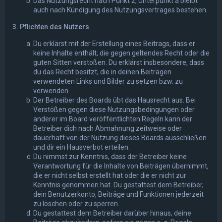
Das Nutzungsrecht nach Punkt 2, Unterpunkt a bleibt
auch nach Kündigung des Nutzungsvertrages bestehen.
3. Pflichten des Nutzers
Du erklärst mit der Erstellung eines Beitrags, dass er
keine Inhalte enthält, die gegen geltendes Recht oder die
guten Sitten verstoßen. Du erklärst insbesondere, dass
du das Recht besitzt, die in deinen Beiträgen
verwendeten Links und Bilder zu setzen bzw. zu
verwenden.
Der Betreiber des Boards übt das Hausrecht aus. Bei
Verstößen gegen diese Nutzungsbedingungen oder
anderer im Board veröffentlichten Regeln kann der
Betreiber dich nach Abmahnung zeitweise oder
dauerhaft von der Nutzung dieses Boards ausschließen
und dir ein Hausverbot erteilen.
Du nimmst zur Kenntnis, dass der Betreiber keine
Verantwortung für die Inhalte von Beiträgen übernimmt,
die er nicht selbst erstellt hat oder die er nicht zur
Kenntnis genommen hat. Du gestattest dem Betreiber,
dein Benutzerkonto, Beiträge und Funktionen jederzeit
zu löschen oder zu sperren.
Du gestattest dem Betreiber darüber hinaus, deine