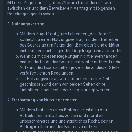
Mit dem Zugriff auf „“ („https://forum.fm-audio.eu“) wird
zwischen dir und dem Betreiber ein Vertrag mit folgenden
Regelungen geschlossen:
1. Nutzungsvertrag
Mit dem Zugriff auf „“ (im Folgenden „das Board“)
schließt du einen Nutzungsvertrag mit dem Betreiber
des Boards ab (im Folgenden „Betreiber“) und erklärst
dich mit den nachfolgenden Regelungen einverstanden.
Wenn du mit diesen Regelungen nicht einverstanden
bist, so darfst du das Board nicht weiter nutzen. Für die
Nutzung des Boards gelten jeweils die an dieser Stelle
veröffentlichten Regelungen.
Der Nutzungsvertrag wird auf unbestimmte Zeit
geschlossen und kann von beiden Seiten ohne
Einhaltung einer Frist jederzeit gekündigt werden.
2. Einräumung von Nutzungsrechten
Mit dem Erstellen eines Beitrags erteilst du dem
Betreiber ein einfaches, zeitlich und räumlich
unbeschränktes und unentgeltliches Recht, deinen
Beitrag im Rahmen des Boards zu nutzen.