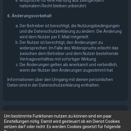
Ansprüche für eine Haftung aus zwingendem
nationalem Recht bleiben unberührt.
6. Änderungsvorbehalt
Der Betreiber ist berechtigt, die Nutzungsbedingungen
und die Datenschutzerklärung zu ändern. Die Änderung
wird dem Nutzer per E-Mail mitgeteilt.
Der Nutzer ist berechtigt, den Änderungen zu
widersprechen. Im Falle des Widerspruchs erlischt das
zwischen dem Betreiber und dem Nutzer bestehende
Vertragsverhältnis mit sofortiger Wirkung.
Die Änderungen gelten als anerkannt und verbindlich,
wenn der Nutzer den Änderungen zugestimmt hat.
Informationen über den Umgang mit deinen persönlichen
Daten sind in der Datenschutzerklärung enthalten.
Um bestimmte Funktionen nutzen zu können sind ein paar
Einstellungen nötig. Damit wird gesteuert ob ein Dienst Cookies
setzen darf oder nicht. Es werden Cookies gesetzt für folgende