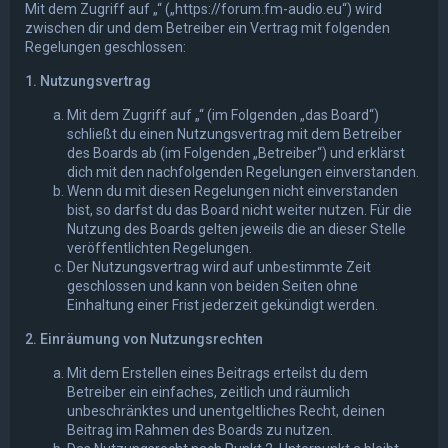
Mit dem Zugriff auf „“ („https://forum.fm-audio.eu“) wird
zwischen dir und dem Betreiber ein Vertrag mit folgenden
Regelungen geschlossen:
1. Nutzungsvertrag
Mit dem Zugriff auf „“ (im Folgenden „das Board“)
schließt du einen Nutzungsvertrag mit dem Betreiber
des Boards ab (im Folgenden „Betreiber“) und erklärst
dich mit den nachfolgenden Regelungen einverstanden.
Wenn du mit diesen Regelungen nicht einverstanden
bist, so darfst du das Board nicht weiter nutzen. Für die
Nutzung des Boards gelten jeweils die an dieser Stelle
veröffentlichten Regelungen.
Der Nutzungsvertrag wird auf unbestimmte Zeit
geschlossen und kann von beiden Seiten ohne
Einhaltung einer Frist jederzeit gekündigt werden.
2. Einräumung von Nutzungsrechten
Mit dem Erstellen eines Beitrags erteilst du dem
Betreiber ein einfaches, zeitlich und räumlich
unbeschränktes und unentgeltliches Recht, deinen
Beitrag im Rahmen des Boards zu nutzen.