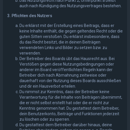
Das Nutzungsrecht nach Punkt 2, Unterpunkt a bleibt
auch nach Kündigung des Nutzungsvertrages bestehen.
3. Pflichten des Nutzers
Du erklärst mit der Erstellung eines Beitrags, dass er
keine Inhalte enthält, die gegen geltendes Recht oder die
guten Sitten verstoßen. Du erklärst insbesondere, dass
du das Recht besitzt, die in deinen Beiträgen
verwendeten Links und Bilder zu setzen bzw. zu
verwenden.
Der Betreiber des Boards übt das Hausrecht aus. Bei
Verstößen gegen diese Nutzungsbedingungen oder
anderer im Board veröffentlichten Regeln kann der
Betreiber dich nach Abmahnung zeitweise oder
dauerhaft von der Nutzung dieses Boards ausschließen
und dir ein Hausverbot erteilen.
Du nimmst zur Kenntnis, dass der Betreiber keine
Verantwortung für die Inhalte von Beiträgen übernimmt,
die er nicht selbst erstellt hat oder die er nicht zur
Kenntnis genommen hat. Du gestattest dem Betreiber,
dein Benutzerkonto, Beiträge und Funktionen jederzeit
zu löschen oder zu sperren.
Du gestattest dem Betreiber darüber hinaus, deine