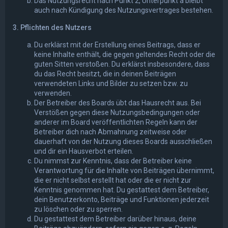
Das Nutzungsrecht nach Punkt 2, Unterpunkt a bleibt
auch nach Kündigung des Nutzungsvertrages bestehen.
3. Pflichten des Nutzers
Du erklärst mit der Erstellung eines Beitrags, dass er
keine Inhalte enthält, die gegen geltendes Recht oder die
guten Sitten verstoßen. Du erklärst insbesondere, dass
du das Recht besitzt, die in deinen Beiträgen
verwendeten Links und Bilder zu setzen bzw. zu
verwenden.
Der Betreiber des Boards übt das Hausrecht aus. Bei
Verstößen gegen diese Nutzungsbedingungen oder
anderer im Board veröffentlichten Regeln kann der
Betreiber dich nach Abmahnung zeitweise oder
dauerhaft von der Nutzung dieses Boards ausschließen
und dir ein Hausverbot erteilen.
Du nimmst zur Kenntnis, dass der Betreiber keine
Verantwortung für die Inhalte von Beiträgen übernimmt,
die er nicht selbst erstellt hat oder die er nicht zur
Kenntnis genommen hat. Du gestattest dem Betreiber,
dein Benutzerkonto, Beiträge und Funktionen jederzeit
zu löschen oder zu sperren.
Du gestattest dem Betreiber darüber hinaus, deine