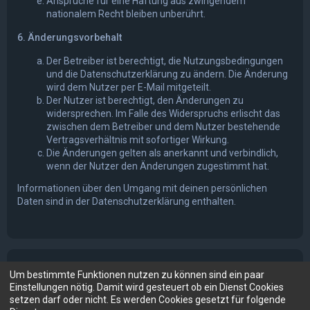
Ansprüche für eine Haftung aus zwingendem
nationalem Recht bleiben unberührt.
6. Änderungsvorbehalt
Der Betreiber ist berechtigt, die Nutzungsbedingungen
und die Datenschutzerklärung zu ändern. Die Änderung
wird dem Nutzer per E-Mail mitgeteilt.
Der Nutzer ist berechtigt, den Änderungen zu
widersprechen. Im Falle des Widerspruchs erlischt das
zwischen dem Betreiber und dem Nutzer bestehende
Vertragsverhältnis mit sofortiger Wirkung.
Die Änderungen gelten als anerkannt und verbindlich,
wenn der Nutzer den Änderungen zugestimmt hat.
Informationen über den Umgang mit deinen persönlichen
Daten sind in der Datenschutzerklärung enthalten.
Um bestimmte Funktionen nutzen zu können sind ein paar
Einstellungen nötig. Damit wird gesteuert ob ein Dienst Cookies
setzen darf oder nicht. Es werden Cookies gesetzt für folgende