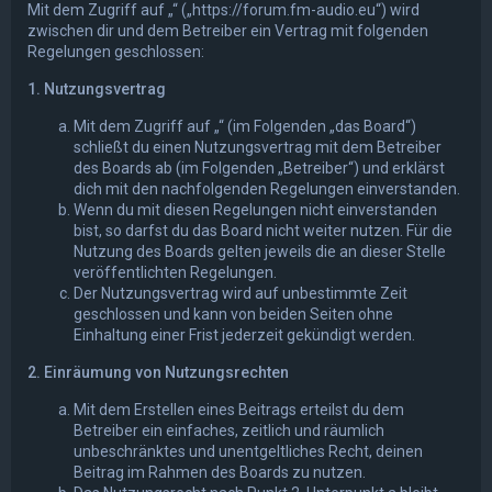
Mit dem Zugriff auf „“ („https://forum.fm-audio.eu“) wird
zwischen dir und dem Betreiber ein Vertrag mit folgenden
Regelungen geschlossen:
1. Nutzungsvertrag
Mit dem Zugriff auf „“ (im Folgenden „das Board“)
schließt du einen Nutzungsvertrag mit dem Betreiber
des Boards ab (im Folgenden „Betreiber“) und erklärst
dich mit den nachfolgenden Regelungen einverstanden.
Wenn du mit diesen Regelungen nicht einverstanden
bist, so darfst du das Board nicht weiter nutzen. Für die
Nutzung des Boards gelten jeweils die an dieser Stelle
veröffentlichten Regelungen.
Der Nutzungsvertrag wird auf unbestimmte Zeit
geschlossen und kann von beiden Seiten ohne
Einhaltung einer Frist jederzeit gekündigt werden.
2. Einräumung von Nutzungsrechten
Mit dem Erstellen eines Beitrags erteilst du dem
Betreiber ein einfaches, zeitlich und räumlich
unbeschränktes und unentgeltliches Recht, deinen
Beitrag im Rahmen des Boards zu nutzen.