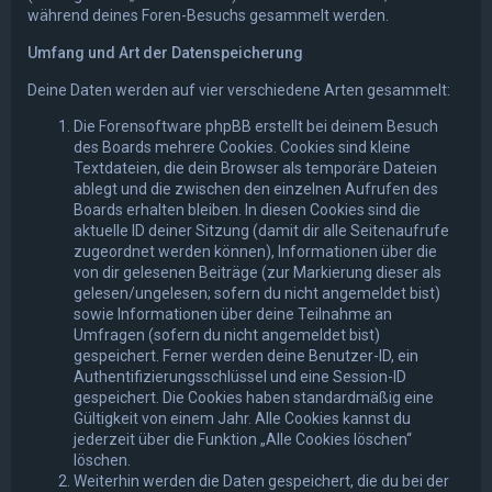
während deines Foren-Besuchs gesammelt werden.
Umfang und Art der Datenspeicherung
Deine Daten werden auf vier verschiedene Arten gesammelt:
Die Forensoftware phpBB erstellt bei deinem Besuch
des Boards mehrere Cookies. Cookies sind kleine
Textdateien, die dein Browser als temporäre Dateien
ablegt und die zwischen den einzelnen Aufrufen des
Boards erhalten bleiben. In diesen Cookies sind die
aktuelle ID deiner Sitzung (damit dir alle Seitenaufrufe
zugeordnet werden können), Informationen über die
von dir gelesenen Beiträge (zur Markierung dieser als
gelesen/ungelesen; sofern du nicht angemeldet bist)
sowie Informationen über deine Teilnahme an
Umfragen (sofern du nicht angemeldet bist)
gespeichert. Ferner werden deine Benutzer-ID, ein
Authentifizierungsschlüssel und eine Session-ID
gespeichert. Die Cookies haben standardmäßig eine
Gültigkeit von einem Jahr. Alle Cookies kannst du
jederzeit über die Funktion „Alle Cookies löschen“
löschen.
Weiterhin werden die Daten gespeichert, die du bei der