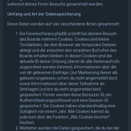
während deines Foren-Besuchs gesammelt werden.
Umfang und Art der Datenspeicherung
Deine Daten werden auf vier verschiedene Arten gesammelt:
Die Forensoftware phpBB erstellt bei deinem Besuch
des Boards mehrere Cookies. Cookies sind kleine
Textdateien, die dein Browser als temporäre Dateien
ablegt und die zwischen den einzelnen Aufrufen des
Boards erhalten bleiben. In diesen Cookies sind die
aktuelle ID deiner Sitzung (damit dir alle Seitenaufrufe
zugeordnet werden können), Informationen über die
von dir gelesenen Beiträge (zur Markierung dieser als
gelesen/ungelesen; sofern du nicht angemeldet bist)
sowie Informationen über deine Teilnahme an
Umfragen (sofern du nicht angemeldet bist)
gespeichert. Ferner werden deine Benutzer-ID, ein
Authentifizierungsschlüssel und eine Session-ID
gespeichert. Die Cookies haben standardmäßig eine
Gültigkeit von einem Jahr. Alle Cookies kannst du
jederzeit über die Funktion „Alle Cookies löschen“
löschen.
Weiterhin werden die Daten gespeichert, die du bei der