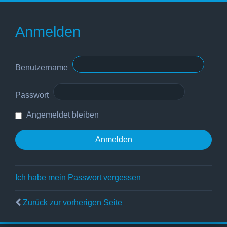
Anmelden
Benutzername
Passwort
Angemeldet bleiben
Ich habe mein Passwort vergessen
Zurück zur vorherigen Seite