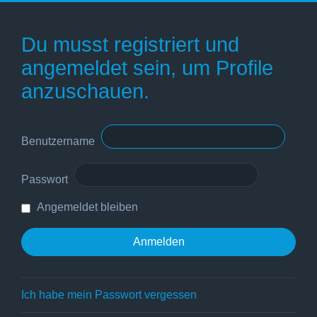
Du musst registriert und
angemeldet sein, um Profile
anzuschauen.
Benutzername
Passwort
Angemeldet bleiben
Ich habe mein Passwort vergessen