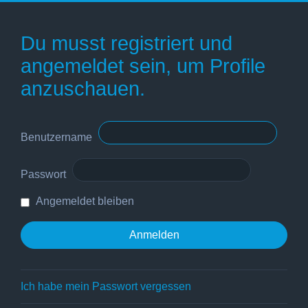
Du musst registriert und
angemeldet sein, um Profile
anzuschauen.
Benutzername
Passwort
Angemeldet bleiben
Ich habe mein Passwort vergessen