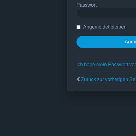
Passwort
Angemeldet bleiben
Ich habe mein Passwort ve
Zurück zur vorherigen Se