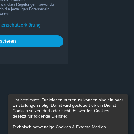
rwandten Regelungen, bevor du
uch die jeweiligen Forenregeln,
wegst.
tenschutzerklärung
strieren
Um bestimmte Funktionen nutzen zu können sind ein paar
Einstellungen nötig. Damit wird gesteuert ob ein Dienst
Cookies setzen darf oder nicht. Es werden Cookies
gesetzt für folgende Dienste:
Technisch notwendige Cookies & Externe Medien
.