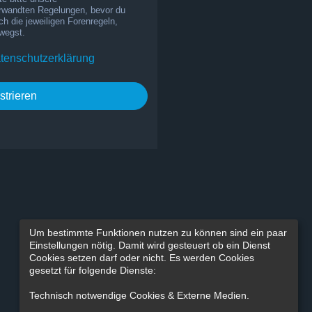
rwandten Regelungen, bevor du
uch die jeweiligen Forenregeln,
wegst.
tenschutzerklärung
strieren
Um bestimmte Funktionen nutzen zu können sind ein paar
Einstellungen nötig. Damit wird gesteuert ob ein Dienst
Cookies setzen darf oder nicht. Es werden Cookies
gesetzt für folgende Dienste:
Technisch notwendige Cookies & Externe Medien
.