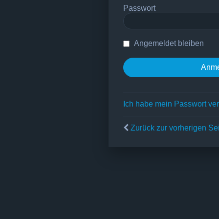
Passwort
Angemeldet bleiben
Ich habe mein Passwort ve
Zurück zur vorherigen Se