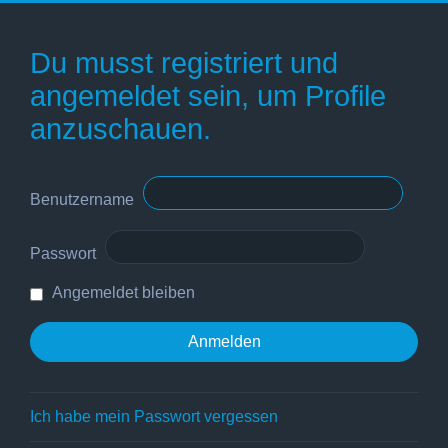
Du musst registriert und
angemeldet sein, um Profile
anzuschauen.
Benutzername
Passwort
Angemeldet bleiben
Ich habe mein Passwort vergessen