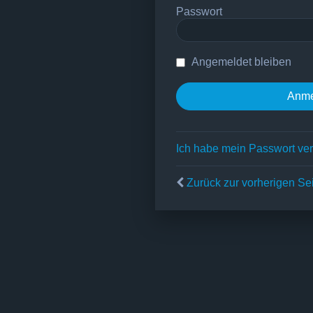
Passwort
Angemeldet bleiben
Ich habe mein Passwort ve
Zurück zur vorherigen Se