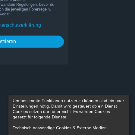
rwandten Regelungen, bevor du
uch die jeweiligen Forenregeln,
wegst.
tenschutzerklärung
strieren
Um bestimmte Funktionen nutzen zu können sind ein paar
Einstellungen nötig. Damit wird gesteuert ob ein Dienst
Cookies setzen darf oder nicht. Es werden Cookies
gesetzt für folgende Dienste:
Technisch notwendige Cookies & Externe Medien
.