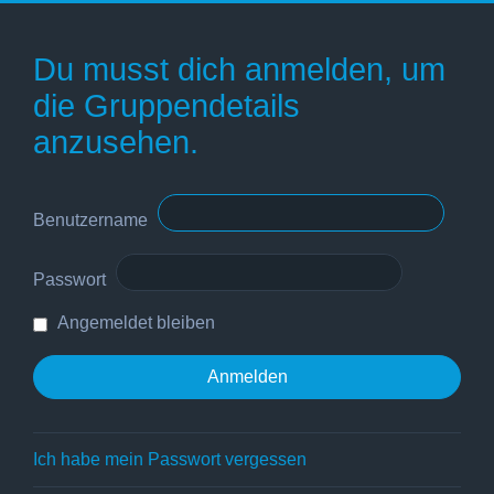
Du musst dich anmelden, um
die Gruppendetails
anzusehen.
Benutzername
Passwort
Angemeldet bleiben
Ich habe mein Passwort vergessen