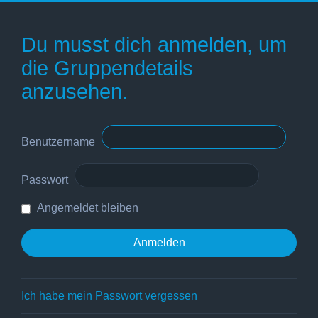
Du musst dich anmelden, um
die Gruppendetails
anzusehen.
Benutzername
Passwort
Angemeldet bleiben
Ich habe mein Passwort vergessen