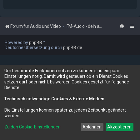
Forum für Audio und Video
FM-Audio - dein audiovisuelles Forum
Powered by
phpBB
™
Deutsche Übersetzung durch
phpBB.de
Um bestimmte Funktionen nutzen zu können sind ein paar
Einstellungen nötig. Damit wird gesteuert ob ein Dienst Cookies
setzen darf oder nicht. Es werden Cookies gesetzt für folgende
Dienste:
Technisch notwendige Cookies & Externe Medien
.
Die Einstellungen können später zu jedem Zeitpunkt geändert
werden.
Zu den Cookie-Einstellungen
Ablehnen
Akzeptieren