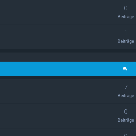
0
Beiträge
1
Beiträge
7
Beiträge
0
Beiträge