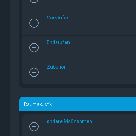
Vorstufen
Endstufen
Zubehör
Raumakustik
andere Maßnahmen