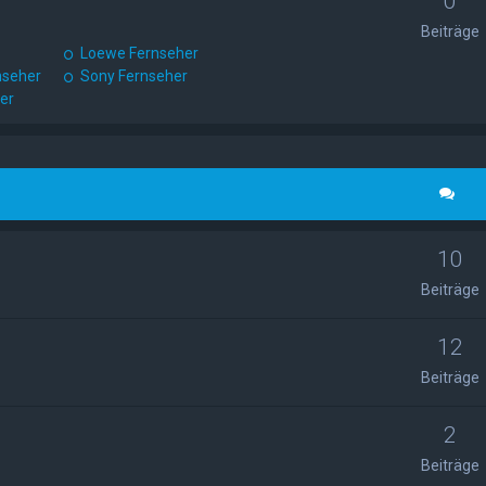
0
Beiträge
Loewe Fernseher
nseher
Sony Fernseher
her
10
Beiträge
12
Beiträge
2
Beiträge