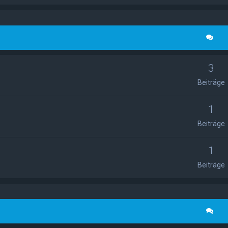
3
Beiträge
1
Beiträge
1
Beiträge