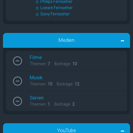
Philips Fernseher
Loewe Fernseher
Sony Fernseher
Medien
Filme
Themen:
7
Beiträge:
10
Musik
Themen:
10
Beiträge:
12
Serien
Themen:
1
Beiträge:
2
YouTube