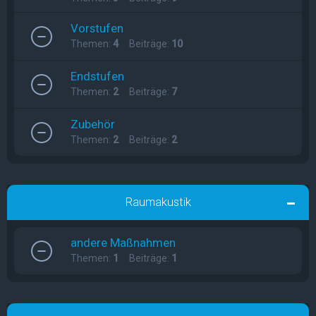
Vorstufen
Themen:
4
Beiträge:
10
Endstufen
Themen:
2
Beiträge:
7
Zubehör
Themen:
2
Beiträge:
2
Raumakustik
andere Maßnahmen
Themen:
1
Beiträge:
1