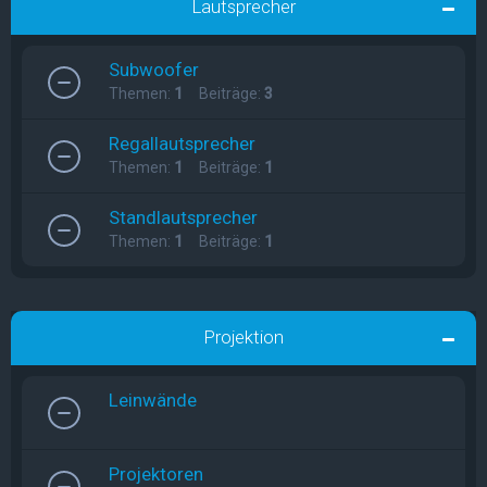
Lautsprecher
Subwoofer
Themen:
1
Beiträge:
3
Regallautsprecher
Themen:
1
Beiträge:
1
Standlautsprecher
Themen:
1
Beiträge:
1
Projektion
Leinwände
Projektoren