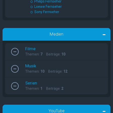
Philips Fernseher
Loewe Fernseher
Sony Fernseher
Medien
Filme
Themen:
7
Beiträge:
10
Musik
Themen:
10
Beiträge:
12
Serien
Themen:
1
Beiträge:
2
YouTube