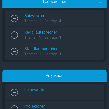
Lautsprecher
Subwoofer
Themen:
1
Beiträge:
3
Regallautsprecher
Themen:
1
Beiträge:
1
Standlautsprecher
Themen:
1
Beiträge:
1
Projektion
Leinwände
Projektoren