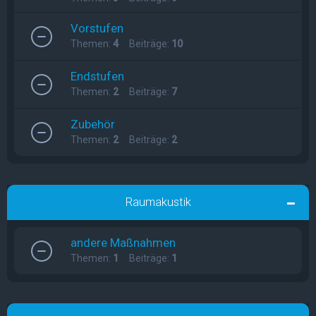
Vorstufen
Themen:
4
Beiträge:
10
Endstufen
Themen:
2
Beiträge:
7
Zubehör
Themen:
2
Beiträge:
2
Raumakustik
andere Maßnahmen
Themen:
1
Beiträge:
1