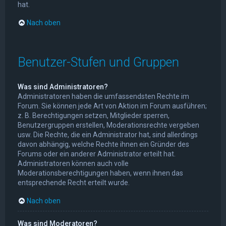
hat.
Nach oben
Benutzer-Stufen und Gruppen
Was sind Administratoren?
Administratoren haben die umfassendsten Rechte im
Forum. Sie können jede Art von Aktion im Forum ausführen;
z. B. Berechtigungen setzen, Mitglieder sperren,
Benutzergruppen erstellen, Moderationsrechte vergeben
usw. Die Rechte, die ein Administrator hat, sind allerdings
davon abhängig, welche Rechte ihnen ein Gründer des
Forums oder ein anderer Administrator erteilt hat.
Administratoren können auch volle
Moderationsberechtigungen haben, wenn ihnen das
entsprechende Recht erteilt wurde.
Nach oben
Was sind Moderatoren?