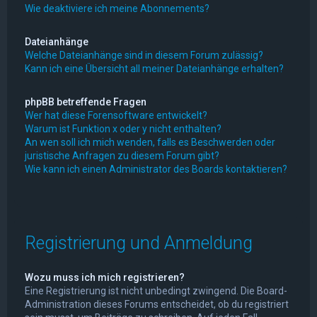
Wie deaktiviere ich meine Abonnements?
Dateianhänge
Welche Dateianhänge sind in diesem Forum zulässig?
Kann ich eine Übersicht all meiner Dateianhänge erhalten?
phpBB betreffende Fragen
Wer hat diese Forensoftware entwickelt?
Warum ist Funktion x oder y nicht enthalten?
An wen soll ich mich wenden, falls es Beschwerden oder
juristische Anfragen zu diesem Forum gibt?
Wie kann ich einen Administrator des Boards kontaktieren?
Registrierung und Anmeldung
Wozu muss ich mich registrieren?
Eine Registrierung ist nicht unbedingt zwingend. Die Board-
Administration dieses Forums entscheidet, ob du registriert