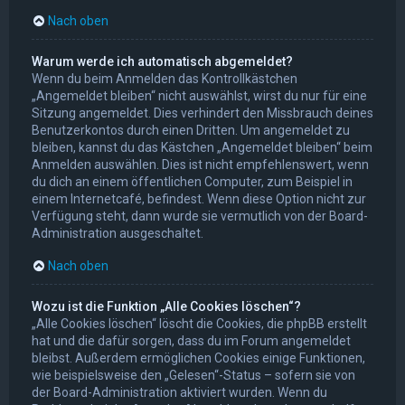
Nach oben
Warum werde ich automatisch abgemeldet?
Wenn du beim Anmelden das Kontrollkästchen
„Angemeldet bleiben“ nicht auswählst, wirst du nur für eine
Sitzung angemeldet. Dies verhindert den Missbrauch deines
Benutzerkontos durch einen Dritten. Um angemeldet zu
bleiben, kannst du das Kästchen „Angemeldet bleiben“ beim
Anmelden auswählen. Dies ist nicht empfehlenswert, wenn
du dich an einem öffentlichen Computer, zum Beispiel in
einem Internetcafé, befindest. Wenn diese Option nicht zur
Verfügung steht, dann wurde sie vermutlich von der Board-
Administration ausgeschaltet.
Nach oben
Wozu ist die Funktion „Alle Cookies löschen“?
„Alle Cookies löschen“ löscht die Cookies, die phpBB erstellt
hat und die dafür sorgen, dass du im Forum angemeldet
bleibst. Außerdem ermöglichen Cookies einige Funktionen,
wie beispielsweise den „Gelesen“-Status – sofern sie von
der Board-Administration aktiviert wurden. Wenn du