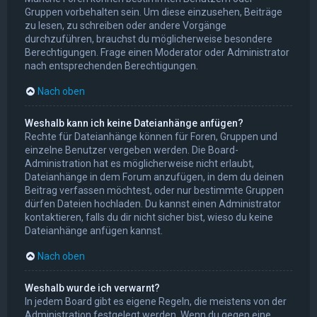
Gruppen vorbehalten sein. Um diese einzusehen, Beiträge
zu lesen, zu schreiben oder andere Vorgänge
durchzuführen, brauchst du möglicherweise besondere
Berechtigungen. Frage einen Moderator oder Administrator
nach entsprechenden Berechtigungen.
Nach oben
Weshalb kann ich keine Dateianhänge anfügen?
Rechte für Dateianhänge können für Foren, Gruppen und
einzelne Benutzer vergeben werden. Die Board-
Administration hat es möglicherweise nicht erlaubt,
Dateianhänge in dem Forum anzufügen, in dem du deinen
Beitrag verfassen möchtest, oder nur bestimmte Gruppen
dürfen Dateien hochladen. Du kannst einen Administrator
kontaktieren, falls du dir nicht sicher bist, wieso du keine
Dateianhänge anfügen kannst.
Nach oben
Weshalb wurde ich verwarnt?
In jedem Board gibt es eigene Regeln, die meistens von der
Administration festgelegt werden. Wenn du gegen eine