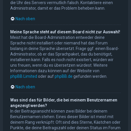
die Uhr des Servers vermutlich falsch. Kontaktiere einen
Administrator, damit er das Problem beheben kann.
Nach oben
Meine Sprache steht auf diesem Board nicht zur Auswahl!
Meist hat die Board-Administration entweder deine
Sprache nicht installiert oder niemand hat das Forum
bislang in deine Sprache übersetzt. Frage ggf. einen Board-
Administrator, ob er das Sprachpaket, das du benötigst,
installieren kann. Falls es noch nicht existiert, würden wir
uns freuen, wenn du es übersetzen würdest. Weitere
Informationen dazu können auf der Website von
phpBB Limited
oder auf
phpBB.de
gefunden werden.
Nach oben
Was sind das für Bilder, die bei meinem Benutzernamen
angezeigt werden?
In der Beitragsansicht können zwei Bilder bei deinem
Benutzernamen stehen. Eines dieser Bilder ist meist mit
deinem Rang verknüpft: Oft sind dies Sterne, Kästchen oder
Punkte, die deine Beitragszahl oder deinen Status im Forum