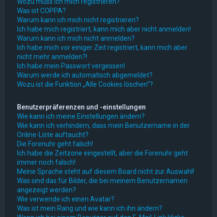
Wozu muss ich mich registrieren?
Was ist COPPA?
Warum kann ich mich nicht registrieren?
Ich habe mich registriert, kann mich aber nicht anmelden!
Warum kann ich mich nicht anmelden?
Ich habe mich vor einiger Zeit registriert, kann mich aber
nicht mehr anmelden?!
Ich habe mein Passwort vergessen!
Warum werde ich automatisch abgemeldet?
Wozu ist die Funktion „Alle Cookies löschen“?
Benutzerpräferenzen und -einstellungen
Wie kann ich meine Einstellungen ändern?
Wie kann ich verhindern, dass mein Benutzername in der
Online-Liste auftaucht?
Die Forenuhr geht falsch!
Ich habe die Zeitzone eingestellt, aber die Forenuhr geht
immer noch falsch!
Meine Sprache steht auf diesem Board nicht zur Auswahl!
Was sind das für Bilder, die bei meinem Benutzernamen
angezeigt werden?
Wie verwende ich einen Avatar?
Was ist mein Rang und wie kann ich ihn ändern?