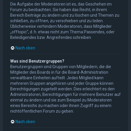
Die Aufgabe der Moderatoren ist es, das Geschehen im
Forum zu beobachten. Sie haben das Recht, in ihrem
Bereich Beiträge zu ändern und zu löschen und Themen zu
schließen, zu öffnen, zu verschieben und zu teilen.
Üblicherweise verhindern Moderatoren, dass Mitglieder
„offtopic“, d. h. etwas nicht zum Thema Passendes, oder
Beleidigendes bzw. Angreifendes schreiben.
Nach oben
Was sind Benutzergruppen?
Benutzergruppen sind Gruppen von Mitgliedern, die die
Mitglieder des Boards in für die Board-Administration
verwaltbare Einheiten aufteilt. Jedes Mitglied kann
mehreren Gruppen angehören und jeder Gruppe können
Berechtigungen zugeteilt werden. Dies erleichtert es den
Administratoren, Berechtigungen für mehrere Benutzer auf
einmal zu ändern und sie zum Beispiel zu Moderatoren
eines Bereichs zu machen oder ihnen Zugriff zu einem
nichtöffentlichen Forum zu geben.
Nach oben