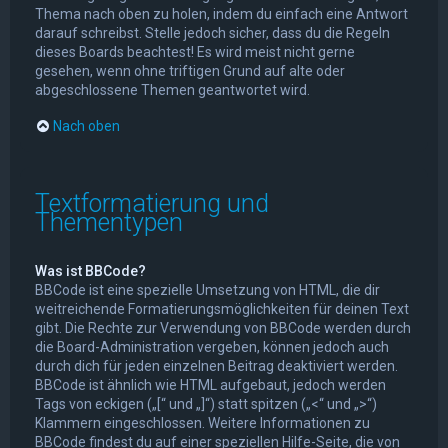
Thema nach oben zu holen, indem du einfach eine Antwort
darauf schreibst. Stelle jedoch sicher, dass du die Regeln
dieses Boards beachtest! Es wird meist nicht gerne
gesehen, wenn ohne triftigen Grund auf alte oder
abgeschlossene Themen geantwortet wird.
Nach oben
Textformatierung und
Thementypen
Was ist BBCode?
BBCode ist eine spezielle Umsetzung von HTML, die dir
weitreichende Formatierungsmöglichkeiten für deinen Text
gibt. Die Rechte zur Verwendung von BBCode werden durch
die Board-Administration vergeben, können jedoch auch
durch dich für jeden einzelnen Beitrag deaktiviert werden.
BBCode ist ähnlich wie HTML aufgebaut, jedoch werden
Tags von eckigen („[“ und „]“) statt spitzen („<“ und „>“)
Klammern eingeschlossen. Weitere Informationen zu
BBCode findest du auf einer speziellen Hilfe-Seite, die von