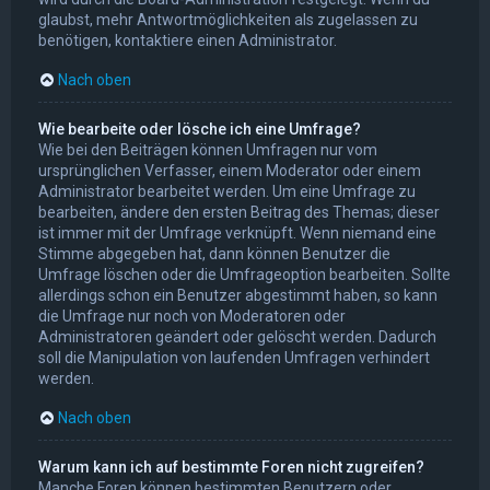
glaubst, mehr Antwortmöglichkeiten als zugelassen zu
benötigen, kontaktiere einen Administrator.
Nach oben
Wie bearbeite oder lösche ich eine Umfrage?
Wie bei den Beiträgen können Umfragen nur vom
ursprünglichen Verfasser, einem Moderator oder einem
Administrator bearbeitet werden. Um eine Umfrage zu
bearbeiten, ändere den ersten Beitrag des Themas; dieser
ist immer mit der Umfrage verknüpft. Wenn niemand eine
Stimme abgegeben hat, dann können Benutzer die
Umfrage löschen oder die Umfrageoption bearbeiten. Sollte
allerdings schon ein Benutzer abgestimmt haben, so kann
die Umfrage nur noch von Moderatoren oder
Administratoren geändert oder gelöscht werden. Dadurch
soll die Manipulation von laufenden Umfragen verhindert
werden.
Nach oben
Warum kann ich auf bestimmte Foren nicht zugreifen?
Manche Foren können bestimmten Benutzern oder