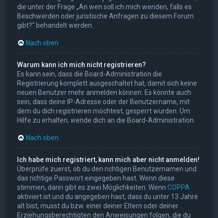
die unter der Frage „An wen soll ich mich wenden, falls es
Beschwerden oder juristische Anfragen zu diesem Forum
gibt?“ behandelt werden.
Nach oben
Warum kann ich mich nicht registrieren?
Es kann sein, dass die Board-Administration die
Registrierung komplett ausgeschaltet hat, damit sich keine
neuen Benutzer mehr anmelden können. Es könnte auch
sein, dass deine IP-Adresse oder der Benutzername, mit
dem du dich registrieren möchtest, gesperrt wurden. Um
Hilfe zu erhalten, wende dich an die Board-Administration.
Nach oben
Ich habe mich registriert, kann mich aber nicht anmelden!
Überprüfe zuerst, ob du den richtigen Benutzernamen und
das richtige Passwort eingegeben hast. Wenn diese
stimmen, dann gibt es zwei Möglichkeiten. Wenn
COPPA
aktiviert ist und du angegeben hast, dass du unter 13 Jahre
alt bist, musst du bzw. einer deiner Eltern oder deiner
Erziehungsberechtigten den Anweisungen folgen, die du