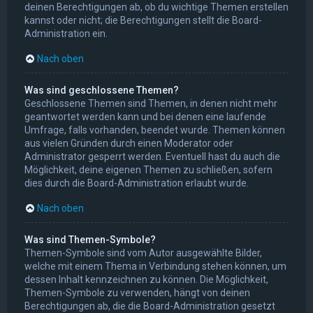
deinen Berechtigungen ab, ob du wichtige Themen erstellen
kannst oder nicht; die Berechtigungen stellt die Board-
Administration ein.
Nach oben
Was sind geschlossene Themen?
Geschlossene Themen sind Themen, in denen nicht mehr
geantwortet werden kann und bei denen eine laufende
Umfrage, falls vorhanden, beendet wurde. Themen können
aus vielen Gründen durch einen Moderator oder
Administrator gesperrt werden. Eventuell hast du auch die
Möglichkeit, deine eigenen Themen zu schließen, sofern
dies durch die Board-Administration erlaubt wurde.
Nach oben
Was sind Themen-Symbole?
Themen-Symbole sind vom Autor ausgewählte Bilder,
welche mit einem Thema in Verbindung stehen können, um
dessen Inhalt kennzeichnen zu können. Die Möglichkeit,
Themen-Symbole zu verwenden, hängt von deinen
Berechtigungen ab, die die Board-Administration gesetzt