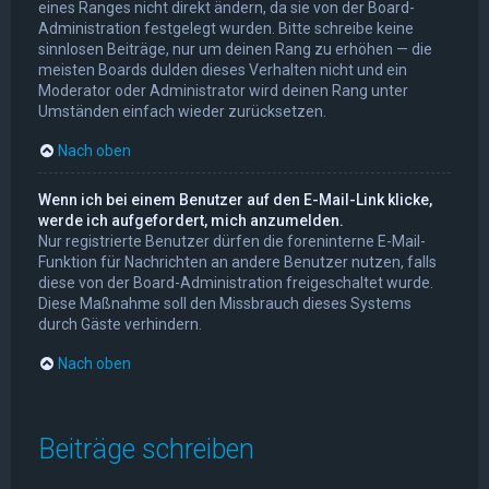
eines Ranges nicht direkt ändern, da sie von der Board-
Administration festgelegt wurden. Bitte schreibe keine
sinnlosen Beiträge, nur um deinen Rang zu erhöhen — die
meisten Boards dulden dieses Verhalten nicht und ein
Moderator oder Administrator wird deinen Rang unter
Umständen einfach wieder zurücksetzen.
Nach oben
Wenn ich bei einem Benutzer auf den E-Mail-Link klicke,
werde ich aufgefordert, mich anzumelden.
Nur registrierte Benutzer dürfen die foreninterne E-Mail-
Funktion für Nachrichten an andere Benutzer nutzen, falls
diese von der Board-Administration freigeschaltet wurde.
Diese Maßnahme soll den Missbrauch dieses Systems
durch Gäste verhindern.
Nach oben
Beiträge schreiben