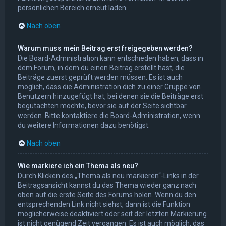
persönlichen Bereich erneut laden.
Nach oben
Warum muss mein Beitrag erst freigegeben werden?
Die Board-Administration kann entschieden haben, dass in
dem Forum, in dem du einen Beitrag erstellt hast, die
Beiträge zuerst geprüft werden müssen. Es ist auch
möglich, dass die Administration dich zu einer Gruppe von
Benutzern hinzugefügt hat, bei denen sie die Beiträge erst
begutachten möchte, bevor sie auf der Seite sichtbar
werden. Bitte kontaktiere die Board-Administration, wenn
du weitere Informationen dazu benötigst.
Nach oben
Wie markiere ich ein Thema als neu?
Durch Klicken des „Thema als neu markieren“-Links in der
Beitragsansicht kannst du das Thema wieder ganz nach
oben auf die erste Seite des Forums holen. Wenn du den
entsprechenden Link nicht siehst, dann ist die Funktion
möglicherweise deaktiviert oder seit der letzten Markierung
ist nicht genügend Zeit vergangen. Es ist auch möglich, das