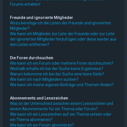
Forums erhalten!
Freunde und ignorierte Mitglieder
Wozu benötige ich die Listen der Freunde und ignorierten
Mitglieder?
Wie kann ich Mitglieder zur Liste der Freunde oder zur Liste
der ignorierten Mitglieder hinzufügen oder diese wieder aus
den Listen entfernen?
Die Foren durchsuchen
Wie kann ich ein Forum oder mehrere Foren durchsuchen?
Weshalb erhalte ich bei der Suche keine Ergebnisse?
Warum bekomme ich bei der Suche eine leere Seite?
Wie kann ich nach Mitgliedern suchen?
Wie kann ich meine eigenen Beiträge und Themen finden?
Abonnements und Lesezeichen
Was ist der Unterschied zwischen einem Lesezeichen und
einem Abonnements für ein Thema oder Forum?
Wie kann ich ein Lesezeichen auf ein Thema setzen oder
ein Thema abonnieren?
Wie kann ich ein Forum abonnieren?