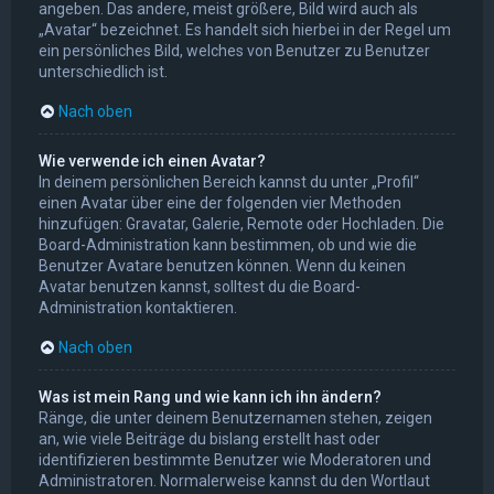
angeben. Das andere, meist größere, Bild wird auch als
„Avatar“ bezeichnet. Es handelt sich hierbei in der Regel um
ein persönliches Bild, welches von Benutzer zu Benutzer
unterschiedlich ist.
Nach oben
Wie verwende ich einen Avatar?
In deinem persönlichen Bereich kannst du unter „Profil“
einen Avatar über eine der folgenden vier Methoden
hinzufügen: Gravatar, Galerie, Remote oder Hochladen. Die
Board-Administration kann bestimmen, ob und wie die
Benutzer Avatare benutzen können. Wenn du keinen
Avatar benutzen kannst, solltest du die Board-
Administration kontaktieren.
Nach oben
Was ist mein Rang und wie kann ich ihn ändern?
Ränge, die unter deinem Benutzernamen stehen, zeigen
an, wie viele Beiträge du bislang erstellt hast oder
identifizieren bestimmte Benutzer wie Moderatoren und
Administratoren. Normalerweise kannst du den Wortlaut