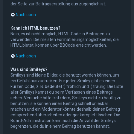
der Seite zur Beitragserstellung aus zugänglich ist.
Nach oben
Kann ich HTML benutzen?
Nein, es ist nicht möglich, HTML-Code in Beiträgen zu
verwenden. Die meisten Formatierungsmöglichkeiten, die
HTML bietet, können über BBCode erreicht werden.
Nach oben
Was sind Smileys?
Smileys sind kleine Bilder, die benutzt werden können, um
ein Gefühl auszudrücken. Für jeden Smiley gibt es einen
kurzen Code, z. B. bedeutet :) fröhlich und :( traurig. Die Liste
aller Smileys kannst du beim Verfassen eines Beitrags
sehen. Versuche bitte trotzdem, Smileys nicht zu häufig zu
benutzen, sie können einen Beitrag schnell unlesbar
machen und ein Moderator könnte deshalb deinen Beitrag
entsprechend überarbeiten oder gar komplett löschen. Die
Board-Administration kann auch die Anzahl der Smileys
begrenzen, die du in einem Beitrag benutzen kannst.