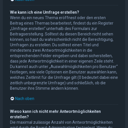
Wie kann ich eine Umfrage erstellen?
Wenn du ein neues Thema eröffnest oder den ersten
Beitrag eines Themas bearbeitest, findest du ein Register
„Umfrage erstellen“ unterhalb des Formulars zur
Beitragserstellung. Solltest du diesen Bereich nicht sehen
können, so hast du wahrscheinlich nicht die Berechtigung,
Umfragen zu erstellen. Du solltest einen Titel und
mindestens zwei Antwortmöglichkeiten in die
entsprechenden Felder eingeben und dabei sicherstellen,
dass jede Antwortmöglichkeit in einer eigenen Zeile steht.
Du kannst auch unter „Auswahlmöglichkeiten pro Benutzer“
festlegen, wie viele Optionen ein Benutzer auswählen kann,
welches Zeitlimit für die Umfrage gilt (0 bedeutet dabei eine
zeitlich unbegrenzte Umfrage) und schließlich, ob die
Benutzer ihre Stimme ändern können.
Nach oben
Wieso kann ich nicht mehr Antwortmöglichkeiten
erstellen?
Die maximal zulässige Anzahl von Antwortmöglichkeiten
wird durch die Board-Administration festgelegt. Wenn du