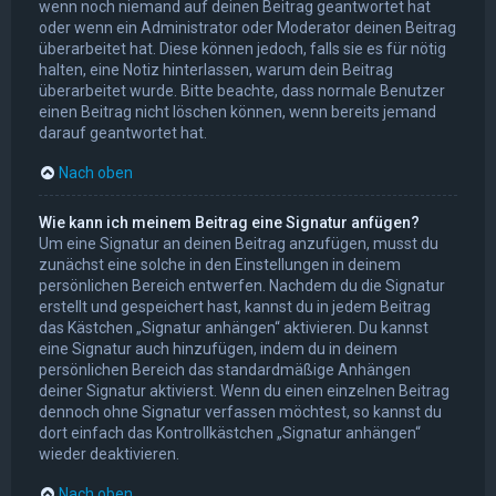
wenn noch niemand auf deinen Beitrag geantwortet hat
oder wenn ein Administrator oder Moderator deinen Beitrag
überarbeitet hat. Diese können jedoch, falls sie es für nötig
halten, eine Notiz hinterlassen, warum dein Beitrag
überarbeitet wurde. Bitte beachte, dass normale Benutzer
einen Beitrag nicht löschen können, wenn bereits jemand
darauf geantwortet hat.
Nach oben
Wie kann ich meinem Beitrag eine Signatur anfügen?
Um eine Signatur an deinen Beitrag anzufügen, musst du
zunächst eine solche in den Einstellungen in deinem
persönlichen Bereich entwerfen. Nachdem du die Signatur
erstellt und gespeichert hast, kannst du in jedem Beitrag
das Kästchen „Signatur anhängen“ aktivieren. Du kannst
eine Signatur auch hinzufügen, indem du in deinem
persönlichen Bereich das standardmäßige Anhängen
deiner Signatur aktivierst. Wenn du einen einzelnen Beitrag
dennoch ohne Signatur verfassen möchtest, so kannst du
dort einfach das Kontrollkästchen „Signatur anhängen“
wieder deaktivieren.
Nach oben