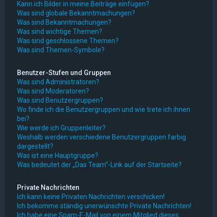
Kann ich Bilder in meine Beiträge einfügen?
Was sind globale Bekanntmachungen?
Was sind Bekanntmachungen?
Was sind wichtige Themen?
Was sind geschlossene Themen?
Was sind Themen-Symbole?
Benutzer-Stufen und Gruppen
Was sind Administratoren?
Was sind Moderatoren?
Was sind Benutzergruppen?
Wo finde ich die Benutzergruppen und wie trete ich ihnen
bei?
Wie werde ich Gruppenleiter?
Weshalb werden verschiedene Benutzergruppen farbig
dargestellt?
Was ist eine Hauptgruppe?
Was bedeutet der „Das Team“-Link auf der Startseite?
Private Nachrichten
Ich kann keine Privaten Nachrichten verschicken!
Ich bekomme ständig unerwünschte Private Nachrichten!
Ich habe eine Spam-E-Mail von einem Mitglied dieses