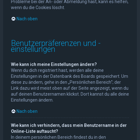
Probleme bei der An- oder Abmeldung hast, kann es helfen,
wenn du die Cookies löscht.
Nach oben
Benutzerpräferenzen und -
einstellungen
Wie kann ich meine Einstellungen ändern?
Wenn du dich registriert hast, werden alle deine
Einstellungen in der Datenbank des Boards gespeichert. Um
diese zu ändern, gehe in den „Persönlichen Bereich“; der
Link dazu wird meist oben auf der Seite angezeigt, wenn du
auf deinen Benutzernamen klickst. Dort kannst du alle deine
Einstellungen ändern.
Nach oben
Wie kann ich verhindern, dass mein Benutzername in der
Online-Liste auftaucht?
In deinem persönlichen Bereich findest du in den