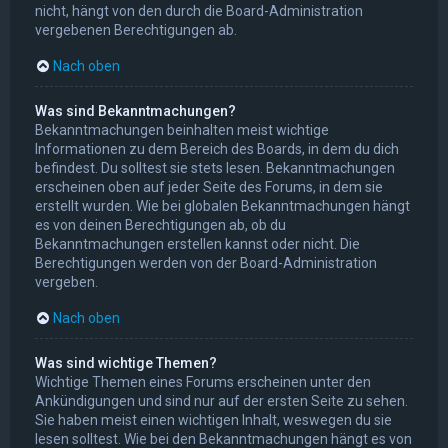
nicht, hängt von den durch die Board-Administration
vergebenen Berechtigungen ab.
Nach oben
Was sind Bekanntmachungen?
Bekanntmachungen beinhalten meist wichtige
Informationen zu dem Bereich des Boards, in dem du dich
befindest. Du solltest sie stets lesen. Bekanntmachungen
erscheinen oben auf jeder Seite des Forums, in dem sie
erstellt wurden. Wie bei globalen Bekanntmachungen hängt
es von deinen Berechtigungen ab, ob du
Bekanntmachungen erstellen kannst oder nicht. Die
Berechtigungen werden von der Board-Administration
vergeben.
Nach oben
Was sind wichtige Themen?
Wichtige Themen eines Forums erscheinen unter den
Ankündigungen und sind nur auf der ersten Seite zu sehen.
Sie haben meist einen wichtigen Inhalt, weswegen du sie
lesen solltest. Wie bei den Bekanntmachungen hängt es von