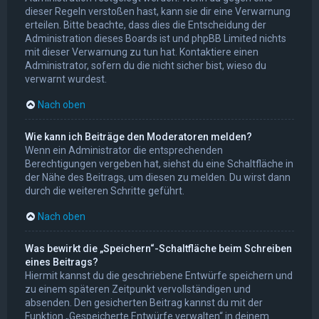
dieser Regeln verstoßen hast, kann sie dir eine Verwarnung
erteilen. Bitte beachte, dass dies die Entscheidung der
Administration dieses Boards ist und phpBB Limited nichts
mit dieser Verwarnung zu tun hat. Kontaktiere einen
Administrator, sofern du die nicht sicher bist, wieso du
verwarnt wurdest.
Nach oben
Wie kann ich Beiträge den Moderatoren melden?
Wenn ein Administrator die entsprechenden
Berechtigungen vergeben hat, siehst du eine Schaltfläche in
der Nähe des Beitrags, um diesen zu melden. Du wirst dann
durch die weiteren Schritte geführt.
Nach oben
Was bewirkt die „Speichern“-Schaltfläche beim Schreiben
eines Beitrags?
Hiermit kannst du die geschriebene Entwürfe speichern und
zu einem späteren Zeitpunkt vervollständigen und
absenden. Den gesicherten Beitrag kannst du mit der
Funktion „Gespeicherte Entwürfe verwalten“ in deinem