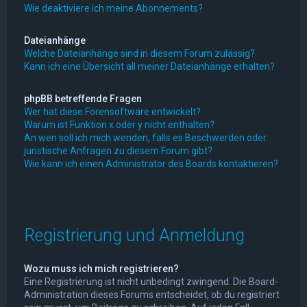
Wie deaktiviere ich meine Abonnements?
Dateianhänge
Welche Dateianhänge sind in diesem Forum zulässig?
Kann ich eine Übersicht all meiner Dateianhänge erhalten?
phpBB betreffende Fragen
Wer hat diese Forensoftware entwickelt?
Warum ist Funktion x oder y nicht enthalten?
An wen soll ich mich wenden, falls es Beschwerden oder
juristische Anfragen zu diesem Forum gibt?
Wie kann ich einen Administrator des Boards kontaktieren?
Registrierung und Anmeldung
Wozu muss ich mich registrieren?
Eine Registrierung ist nicht unbedingt zwingend. Die Board-
Administration dieses Forums entscheidet, ob du registriert