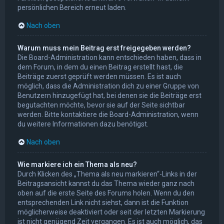
persönlichen Bereich erneut laden.
Nach oben
Warum muss mein Beitrag erst freigegeben werden?
Die Board-Administration kann entschieden haben, dass in
dem Forum, in dem du einen Beitrag erstellt hast, die
Beiträge zuerst geprüft werden müssen. Es ist auch
möglich, dass die Administration dich zu einer Gruppe von
Benutzern hinzugefügt hat, bei denen sie die Beiträge erst
begutachten möchte, bevor sie auf der Seite sichtbar
werden. Bitte kontaktiere die Board-Administration, wenn
du weitere Informationen dazu benötigst.
Nach oben
Wie markiere ich ein Thema als neu?
Durch Klicken des „Thema als neu markieren“-Links in der
Beitragsansicht kannst du das Thema wieder ganz nach
oben auf die erste Seite des Forums holen. Wenn du den
entsprechenden Link nicht siehst, dann ist die Funktion
möglicherweise deaktiviert oder seit der letzten Markierung
ist nicht genügend Zeit vergangen. Es ist auch möglich, das