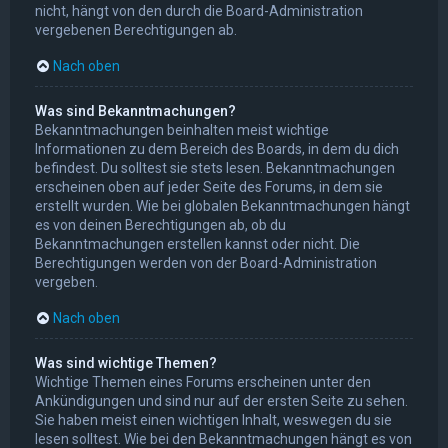
nicht, hängt von den durch die Board-Administration
vergebenen Berechtigungen ab.
Nach oben
Was sind Bekanntmachungen?
Bekanntmachungen beinhalten meist wichtige
Informationen zu dem Bereich des Boards, in dem du dich
befindest. Du solltest sie stets lesen. Bekanntmachungen
erscheinen oben auf jeder Seite des Forums, in dem sie
erstellt wurden. Wie bei globalen Bekanntmachungen hängt
es von deinen Berechtigungen ab, ob du
Bekanntmachungen erstellen kannst oder nicht. Die
Berechtigungen werden von der Board-Administration
vergeben.
Nach oben
Was sind wichtige Themen?
Wichtige Themen eines Forums erscheinen unter den
Ankündigungen und sind nur auf der ersten Seite zu sehen.
Sie haben meist einen wichtigen Inhalt, weswegen du sie
lesen solltest. Wie bei den Bekanntmachungen hängt es von