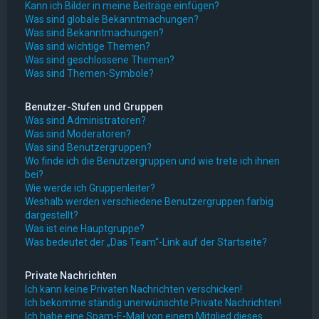
Kann ich Bilder in meine Beiträge einfügen?
Was sind globale Bekanntmachungen?
Was sind Bekanntmachungen?
Was sind wichtige Themen?
Was sind geschlossene Themen?
Was sind Themen-Symbole?
Benutzer-Stufen und Gruppen
Was sind Administratoren?
Was sind Moderatoren?
Was sind Benutzergruppen?
Wo finde ich die Benutzergruppen und wie trete ich ihnen
bei?
Wie werde ich Gruppenleiter?
Weshalb werden verschiedene Benutzergruppen farbig
dargestellt?
Was ist eine Hauptgruppe?
Was bedeutet der „Das Team“-Link auf der Startseite?
Private Nachrichten
Ich kann keine Privaten Nachrichten verschicken!
Ich bekomme ständig unerwünschte Private Nachrichten!
Ich habe eine Spam-E-Mail von einem Mitglied dieses