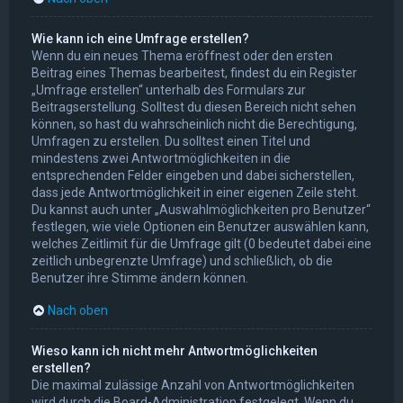
Wie kann ich eine Umfrage erstellen?
Wenn du ein neues Thema eröffnest oder den ersten
Beitrag eines Themas bearbeitest, findest du ein Register
„Umfrage erstellen“ unterhalb des Formulars zur
Beitragserstellung. Solltest du diesen Bereich nicht sehen
können, so hast du wahrscheinlich nicht die Berechtigung,
Umfragen zu erstellen. Du solltest einen Titel und
mindestens zwei Antwortmöglichkeiten in die
entsprechenden Felder eingeben und dabei sicherstellen,
dass jede Antwortmöglichkeit in einer eigenen Zeile steht.
Du kannst auch unter „Auswahlmöglichkeiten pro Benutzer“
festlegen, wie viele Optionen ein Benutzer auswählen kann,
welches Zeitlimit für die Umfrage gilt (0 bedeutet dabei eine
zeitlich unbegrenzte Umfrage) und schließlich, ob die
Benutzer ihre Stimme ändern können.
Nach oben
Wieso kann ich nicht mehr Antwortmöglichkeiten
erstellen?
Die maximal zulässige Anzahl von Antwortmöglichkeiten
wird durch die Board-Administration festgelegt. Wenn du