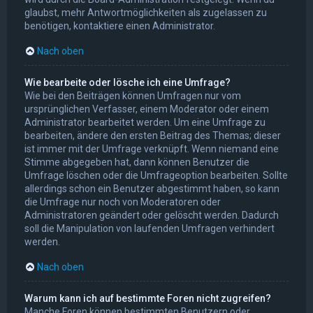
glaubst, mehr Antwortmöglichkeiten als zugelassen zu
benötigen, kontaktiere einen Administrator.
Nach oben
Wie bearbeite oder lösche ich eine Umfrage?
Wie bei den Beiträgen können Umfragen nur vom
ursprünglichen Verfasser, einem Moderator oder einem
Administrator bearbeitet werden. Um eine Umfrage zu
bearbeiten, ändere den ersten Beitrag des Themas; dieser
ist immer mit der Umfrage verknüpft. Wenn niemand eine
Stimme abgegeben hat, dann können Benutzer die
Umfrage löschen oder die Umfrageoption bearbeiten. Sollte
allerdings schon ein Benutzer abgestimmt haben, so kann
die Umfrage nur noch von Moderatoren oder
Administratoren geändert oder gelöscht werden. Dadurch
soll die Manipulation von laufenden Umfragen verhindert
werden.
Nach oben
Warum kann ich auf bestimmte Foren nicht zugreifen?
Manche Foren können bestimmten Benutzern oder