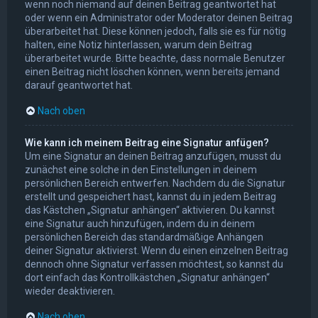
wenn noch niemand auf deinen Beitrag geantwortet hat
oder wenn ein Administrator oder Moderator deinen Beitrag
überarbeitet hat. Diese können jedoch, falls sie es für nötig
halten, eine Notiz hinterlassen, warum dein Beitrag
überarbeitet wurde. Bitte beachte, dass normale Benutzer
einen Beitrag nicht löschen können, wenn bereits jemand
darauf geantwortet hat.
Nach oben
Wie kann ich meinem Beitrag eine Signatur anfügen?
Um eine Signatur an deinen Beitrag anzufügen, musst du
zunächst eine solche in den Einstellungen in deinem
persönlichen Bereich entwerfen. Nachdem du die Signatur
erstellt und gespeichert hast, kannst du in jedem Beitrag
das Kästchen „Signatur anhängen“ aktivieren. Du kannst
eine Signatur auch hinzufügen, indem du in deinem
persönlichen Bereich das standardmäßige Anhängen
deiner Signatur aktivierst. Wenn du einen einzelnen Beitrag
dennoch ohne Signatur verfassen möchtest, so kannst du
dort einfach das Kontrollkästchen „Signatur anhängen“
wieder deaktivieren.
Nach oben