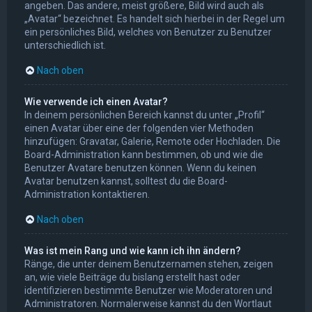
angeben. Das andere, meist größere, Bild wird auch als
„Avatar“ bezeichnet. Es handelt sich hierbei in der Regel um
ein persönliches Bild, welches von Benutzer zu Benutzer
unterschiedlich ist.
Nach oben
Wie verwende ich einen Avatar?
In deinem persönlichen Bereich kannst du unter „Profil“
einen Avatar über eine der folgenden vier Methoden
hinzufügen: Gravatar, Galerie, Remote oder Hochladen. Die
Board-Administration kann bestimmen, ob und wie die
Benutzer Avatare benutzen können. Wenn du keinen
Avatar benutzen kannst, solltest du die Board-
Administration kontaktieren.
Nach oben
Was ist mein Rang und wie kann ich ihn ändern?
Ränge, die unter deinem Benutzernamen stehen, zeigen
an, wie viele Beiträge du bislang erstellt hast oder
identifizieren bestimmte Benutzer wie Moderatoren und
Administratoren. Normalerweise kannst du den Wortlaut