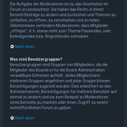
Die Aufgabe der Moderatoren ist es, das Geschehen im
Forum zu beobachten. Sie haben das Recht, in ihrem
Bereich Beiträge zu ändern und zu löschen und Themen zu
schließen, zu öffnen, zu verschieben und zu teilen.
Üblicherweise verhindern Moderatoren, dass Mitglieder
„offtopic“, d. h. etwas nicht zum Thema Passendes, oder
Beleidigendes bzw. Angreifendes schreiben.
Nach oben
Was sind Benutzergruppen?
Benutzergruppen sind Gruppen von Mitgliedern, die die
Mitglieder des Boards in für die Board-Administration
verwaltbare Einheiten aufteilt. Jedes Mitglied kann
mehreren Gruppen angehören und jeder Gruppe können
Berechtigungen zugeteilt werden. Dies erleichtert es den
Administratoren, Berechtigungen für mehrere Benutzer auf
einmal zu ändern und sie zum Beispiel zu Moderatoren
eines Bereichs zu machen oder ihnen Zugriff zu einem
nichtöffentlichen Forum zu geben.
Nach oben