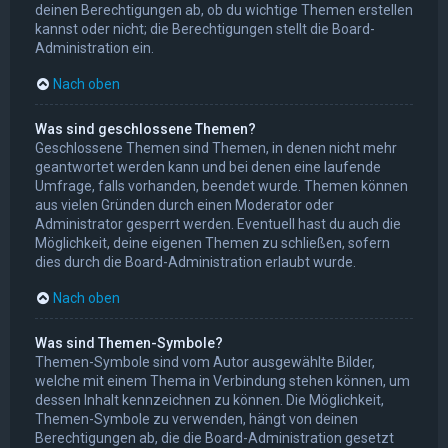
deinen Berechtigungen ab, ob du wichtige Themen erstellen
kannst oder nicht; die Berechtigungen stellt die Board-
Administration ein.
Nach oben
Was sind geschlossene Themen?
Geschlossene Themen sind Themen, in denen nicht mehr
geantwortet werden kann und bei denen eine laufende
Umfrage, falls vorhanden, beendet wurde. Themen können
aus vielen Gründen durch einen Moderator oder
Administrator gesperrt werden. Eventuell hast du auch die
Möglichkeit, deine eigenen Themen zu schließen, sofern
dies durch die Board-Administration erlaubt wurde.
Nach oben
Was sind Themen-Symbole?
Themen-Symbole sind vom Autor ausgewählte Bilder,
welche mit einem Thema in Verbindung stehen können, um
dessen Inhalt kennzeichnen zu können. Die Möglichkeit,
Themen-Symbole zu verwenden, hängt von deinen
Berechtigungen ab, die die Board-Administration gesetzt