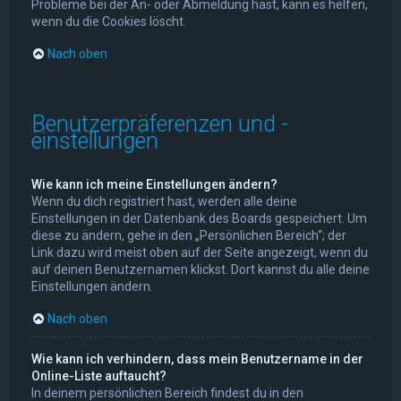
Probleme bei der An- oder Abmeldung hast, kann es helfen,
wenn du die Cookies löscht.
Nach oben
Benutzerpräferenzen und -
einstellungen
Wie kann ich meine Einstellungen ändern?
Wenn du dich registriert hast, werden alle deine
Einstellungen in der Datenbank des Boards gespeichert. Um
diese zu ändern, gehe in den „Persönlichen Bereich“; der
Link dazu wird meist oben auf der Seite angezeigt, wenn du
auf deinen Benutzernamen klickst. Dort kannst du alle deine
Einstellungen ändern.
Nach oben
Wie kann ich verhindern, dass mein Benutzername in der
Online-Liste auftaucht?
In deinem persönlichen Bereich findest du in den