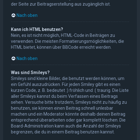
der Seite zur Beitragserstellung aus zugänglich ist.
Nach oben
Kann ich HTML benutzen?
Nein, es ist nicht möglich, HTML-Code in Beiträgen zu
verwenden. Die meisten Formatierungsmöglichkeiten, die
HTML bietet, können über BBCode erreicht werden.
Nach oben
Was sind Smileys?
Smileys sind kleine Bilder, die benutzt werden können, um
ein Gefühl auszudrücken. Für jeden Smiley gibt es einen
kurzen Code, z. B. bedeutet :) fröhlich und :( traurig. Die Liste
aller Smileys kannst du beim Verfassen eines Beitrags
sehen. Versuche bitte trotzdem, Smileys nicht zu häufig zu
benutzen, sie können einen Beitrag schnell unlesbar
machen und ein Moderator könnte deshalb deinen Beitrag
entsprechend überarbeiten oder gar komplett löschen. Die
Board-Administration kann auch die Anzahl der Smileys
begrenzen, die du in einem Beitrag benutzen kannst.