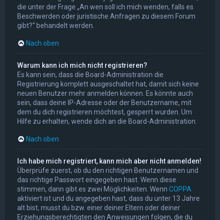
die unter der Frage „An wen soll ich mich wenden, falls es
Beschwerden oder juristische Anfragen zu diesem Forum
gibt?“ behandelt werden.
Nach oben
Warum kann ich mich nicht registrieren?
Es kann sein, dass die Board-Administration die
Registrierung komplett ausgeschaltet hat, damit sich keine
neuen Benutzer mehr anmelden können. Es könnte auch
sein, dass deine IP-Adresse oder der Benutzername, mit
dem du dich registrieren möchtest, gesperrt wurden. Um
Hilfe zu erhalten, wende dich an die Board-Administration.
Nach oben
Ich habe mich registriert, kann mich aber nicht anmelden!
Überprüfe zuerst, ob du den richtigen Benutzernamen und
das richtige Passwort eingegeben hast. Wenn diese
stimmen, dann gibt es zwei Möglichkeiten. Wenn
COPPA
aktiviert ist und du angegeben hast, dass du unter 13 Jahre
alt bist, musst du bzw. einer deiner Eltern oder deiner
Erziehungsberechtigten den Anweisungen folgen, die du