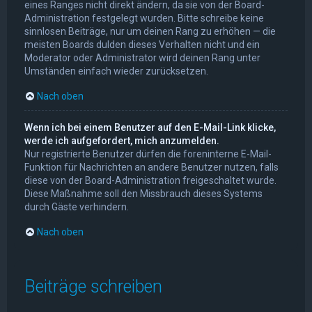
eines Ranges nicht direkt ändern, da sie von der Board-
Administration festgelegt wurden. Bitte schreibe keine
sinnlosen Beiträge, nur um deinen Rang zu erhöhen — die
meisten Boards dulden dieses Verhalten nicht und ein
Moderator oder Administrator wird deinen Rang unter
Umständen einfach wieder zurücksetzen.
Nach oben
Wenn ich bei einem Benutzer auf den E-Mail-Link klicke,
werde ich aufgefordert, mich anzumelden.
Nur registrierte Benutzer dürfen die foreninterne E-Mail-
Funktion für Nachrichten an andere Benutzer nutzen, falls
diese von der Board-Administration freigeschaltet wurde.
Diese Maßnahme soll den Missbrauch dieses Systems
durch Gäste verhindern.
Nach oben
Beiträge schreiben