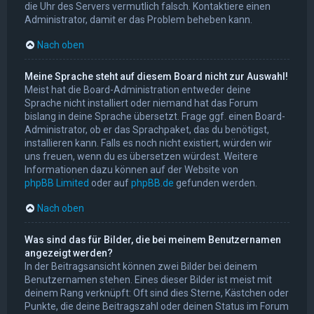
die Uhr des Servers vermutlich falsch. Kontaktiere einen
Administrator, damit er das Problem beheben kann.
Nach oben
Meine Sprache steht auf diesem Board nicht zur Auswahl!
Meist hat die Board-Administration entweder deine
Sprache nicht installiert oder niemand hat das Forum
bislang in deine Sprache übersetzt. Frage ggf. einen Board-
Administrator, ob er das Sprachpaket, das du benötigst,
installieren kann. Falls es noch nicht existiert, würden wir
uns freuen, wenn du es übersetzen würdest. Weitere
Informationen dazu können auf der Website von
phpBB Limited
oder auf
phpBB.de
gefunden werden.
Nach oben
Was sind das für Bilder, die bei meinem Benutzernamen
angezeigt werden?
In der Beitragsansicht können zwei Bilder bei deinem
Benutzernamen stehen. Eines dieser Bilder ist meist mit
deinem Rang verknüpft: Oft sind dies Sterne, Kästchen oder
Punkte, die deine Beitragszahl oder deinen Status im Forum