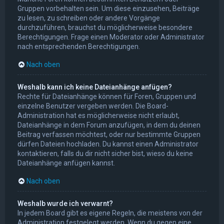
Gruppen vorbehalten sein. Um diese einzusehen, Beiträge
zu lesen, zu schreiben oder andere Vorgänge
durchzuführen, brauchst du möglicherweise besondere
Berechtigungen. Frage einen Moderator oder Administrator
nach entsprechenden Berechtigungen.
Nach oben
Weshalb kann ich keine Dateianhänge anfügen?
Rechte für Dateianhänge können für Foren, Gruppen und
einzelne Benutzer vergeben werden. Die Board-
Administration hat es möglicherweise nicht erlaubt,
Dateianhänge in dem Forum anzufügen, in dem du deinen
Beitrag verfassen möchtest, oder nur bestimmte Gruppen
dürfen Dateien hochladen. Du kannst einen Administrator
kontaktieren, falls du dir nicht sicher bist, wieso du keine
Dateianhänge anfügen kannst.
Nach oben
Weshalb wurde ich verwarnt?
In jedem Board gibt es eigene Regeln, die meistens von der
Administration festgelegt werden. Wenn du gegen eine