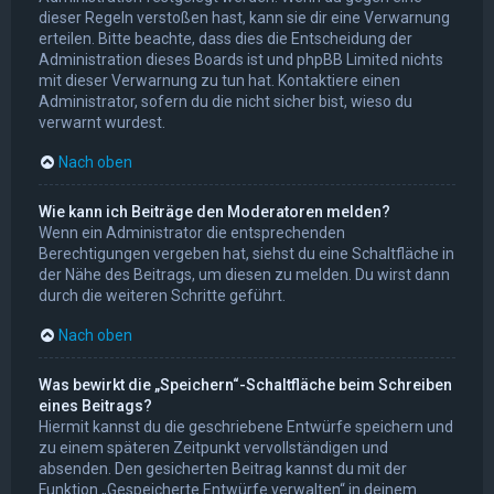
dieser Regeln verstoßen hast, kann sie dir eine Verwarnung
erteilen. Bitte beachte, dass dies die Entscheidung der
Administration dieses Boards ist und phpBB Limited nichts
mit dieser Verwarnung zu tun hat. Kontaktiere einen
Administrator, sofern du die nicht sicher bist, wieso du
verwarnt wurdest.
Nach oben
Wie kann ich Beiträge den Moderatoren melden?
Wenn ein Administrator die entsprechenden
Berechtigungen vergeben hat, siehst du eine Schaltfläche in
der Nähe des Beitrags, um diesen zu melden. Du wirst dann
durch die weiteren Schritte geführt.
Nach oben
Was bewirkt die „Speichern“-Schaltfläche beim Schreiben
eines Beitrags?
Hiermit kannst du die geschriebene Entwürfe speichern und
zu einem späteren Zeitpunkt vervollständigen und
absenden. Den gesicherten Beitrag kannst du mit der
Funktion „Gespeicherte Entwürfe verwalten“ in deinem