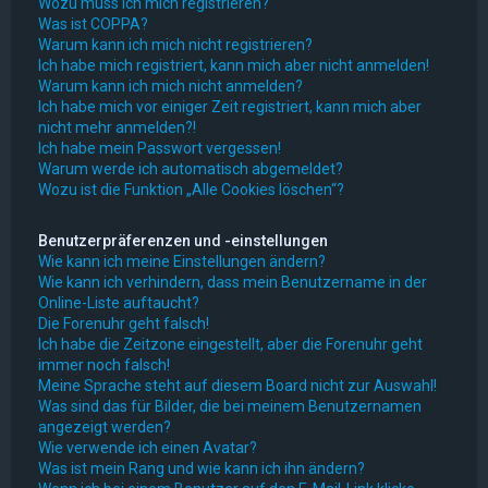
Wozu muss ich mich registrieren?
Was ist COPPA?
Warum kann ich mich nicht registrieren?
Ich habe mich registriert, kann mich aber nicht anmelden!
Warum kann ich mich nicht anmelden?
Ich habe mich vor einiger Zeit registriert, kann mich aber
nicht mehr anmelden?!
Ich habe mein Passwort vergessen!
Warum werde ich automatisch abgemeldet?
Wozu ist die Funktion „Alle Cookies löschen“?
Benutzerpräferenzen und -einstellungen
Wie kann ich meine Einstellungen ändern?
Wie kann ich verhindern, dass mein Benutzername in der
Online-Liste auftaucht?
Die Forenuhr geht falsch!
Ich habe die Zeitzone eingestellt, aber die Forenuhr geht
immer noch falsch!
Meine Sprache steht auf diesem Board nicht zur Auswahl!
Was sind das für Bilder, die bei meinem Benutzernamen
angezeigt werden?
Wie verwende ich einen Avatar?
Was ist mein Rang und wie kann ich ihn ändern?