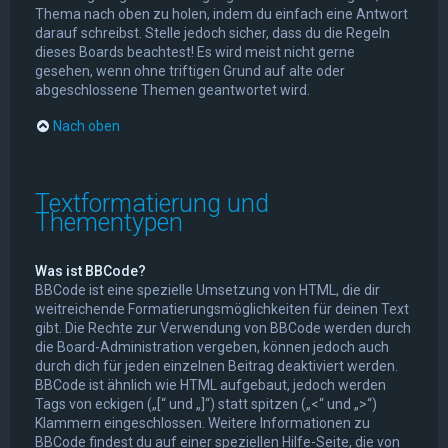
Thema nach oben zu holen, indem du einfach eine Antwort
darauf schreibst. Stelle jedoch sicher, dass du die Regeln
dieses Boards beachtest! Es wird meist nicht gerne
gesehen, wenn ohne triftigen Grund auf alte oder
abgeschlossene Themen geantwortet wird.
Nach oben
Textformatierung und
Thementypen
Was ist BBCode?
BBCode ist eine spezielle Umsetzung von HTML, die dir
weitreichende Formatierungsmöglichkeiten für deinen Text
gibt. Die Rechte zur Verwendung von BBCode werden durch
die Board-Administration vergeben, können jedoch auch
durch dich für jeden einzelnen Beitrag deaktiviert werden.
BBCode ist ähnlich wie HTML aufgebaut, jedoch werden
Tags von eckigen („[“ und „]“) statt spitzen („<“ und „>“)
Klammern eingeschlossen. Weitere Informationen zu
BBCode findest du auf einer speziellen Hilfe-Seite, die von