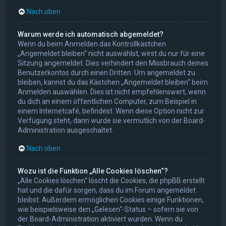
Nach oben
Warum werde ich automatisch abgemeldet?
Wenn du beim Anmelden das Kontrollkästchen
„Angemeldet bleiben“ nicht auswählst, wirst du nur für eine
Sitzung angemeldet. Dies verhindert den Missbrauch deines
Benutzerkontos durch einen Dritten. Um angemeldet zu
bleiben, kannst du das Kästchen „Angemeldet bleiben“ beim
Anmelden auswählen. Dies ist nicht empfehlenswert, wenn
du dich an einem öffentlichen Computer, zum Beispiel in
einem Internetcafé, befindest. Wenn diese Option nicht zur
Verfügung steht, dann wurde sie vermutlich von der Board-
Administration ausgeschaltet.
Nach oben
Wozu ist die Funktion „Alle Cookies löschen“?
„Alle Cookies löschen“ löscht die Cookies, die phpBB erstellt
hat und die dafür sorgen, dass du im Forum angemeldet
bleibst. Außerdem ermöglichen Cookies einige Funktionen,
wie beispielsweise den „Gelesen“-Status – sofern sie von
der Board-Administration aktiviert wurden. Wenn du