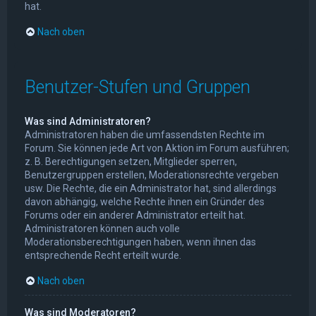
hat.
Nach oben
Benutzer-Stufen und Gruppen
Was sind Administratoren?
Administratoren haben die umfassendsten Rechte im
Forum. Sie können jede Art von Aktion im Forum ausführen;
z. B. Berechtigungen setzen, Mitglieder sperren,
Benutzergruppen erstellen, Moderationsrechte vergeben
usw. Die Rechte, die ein Administrator hat, sind allerdings
davon abhängig, welche Rechte ihnen ein Gründer des
Forums oder ein anderer Administrator erteilt hat.
Administratoren können auch volle
Moderationsberechtigungen haben, wenn ihnen das
entsprechende Recht erteilt wurde.
Nach oben
Was sind Moderatoren?