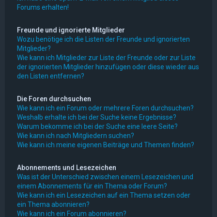
Forums erhalten!
Freunde und ignorierte Mitglieder
Wozu benötige ich die Listen der Freunde und ignorierten
Mitglieder?
Wie kann ich Mitglieder zur Liste der Freunde oder zur Liste
der ignorierten Mitglieder hinzufügen oder diese wieder aus
den Listen entfernen?
Die Foren durchsuchen
Wie kann ich ein Forum oder mehrere Foren durchsuchen?
Weshalb erhalte ich bei der Suche keine Ergebnisse?
Warum bekomme ich bei der Suche eine leere Seite?
Wie kann ich nach Mitgliedern suchen?
Wie kann ich meine eigenen Beiträge und Themen finden?
Abonnements und Lesezeichen
Was ist der Unterschied zwischen einem Lesezeichen und
einem Abonnements für ein Thema oder Forum?
Wie kann ich ein Lesezeichen auf ein Thema setzen oder
ein Thema abonnieren?
Wie kann ich ein Forum abonnieren?