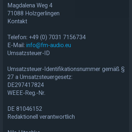
Magdalena Weg 4
71088 Holzgerlingen
Kontakt
Telefon: +49 (0) 7031 7156734
E-Mail:
info@fm-audio.eu
Umsatzsteuer-ID
Umsatzsteuer-Identifikationsnummer gemäß §
27 a Umsatzsteuergesetz:
DE297417824
WEEE-Reg.-Nr.
DE 81046152
Redaktionell verantwortlich