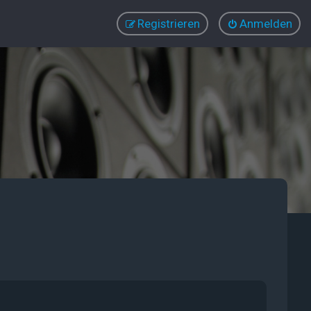
Registrieren
Anmelden