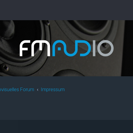
ovisuelles Forum
Impressum