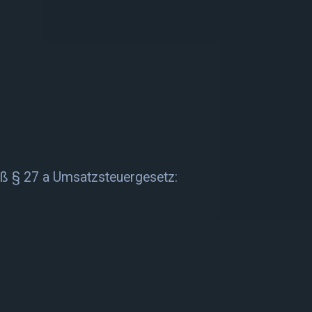
ß § 27 a Umsatzsteuergesetz: